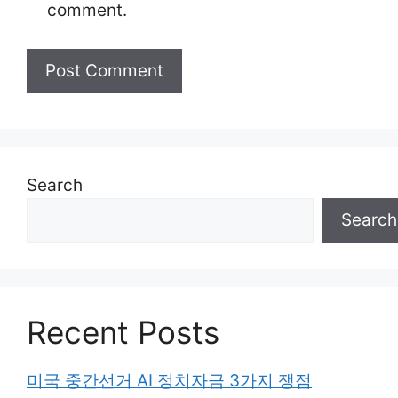
comment.
Search
Search
Recent Posts
미국 중간선거 AI 정치자금 3가지 쟁점