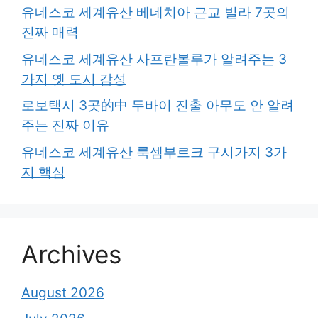
유네스코 세계유산 베네치아 근교 빌라 7곳의
진짜 매력
유네스코 세계유산 사프란볼루가 알려주는 3
가지 옛 도시 감성
로보택시 3곳的中 두바이 진출 아무도 안 알려
주는 진짜 이유
유네스코 세계유산 룩셈부르크 구시가지 3가
지 핵심
Archives
August 2026