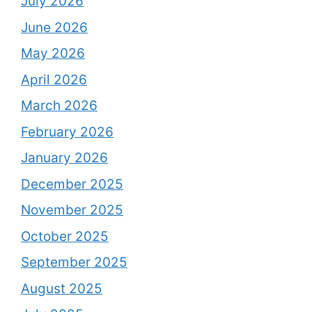
July 2026
June 2026
May 2026
April 2026
March 2026
February 2026
January 2026
December 2025
November 2025
October 2025
September 2025
August 2025