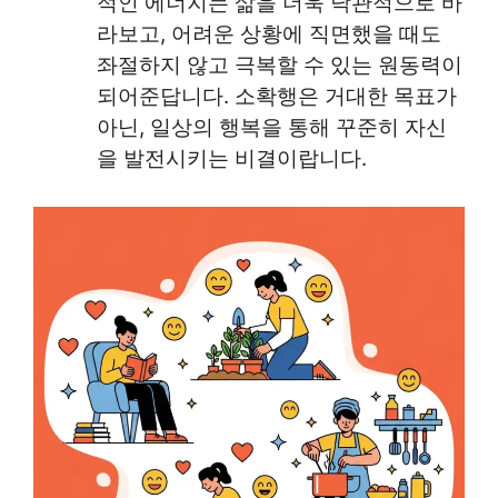
적인 에너지는 삶을 더욱 낙관적으로 바
라보고, 어려운 상황에 직면했을 때도
좌절하지 않고 극복할 수 있는 원동력이
되어준답니다. 소확행은 거대한 목표가
아닌, 일상의 행복을 통해 꾸준히 자신
을 발전시키는 비결이랍니다.