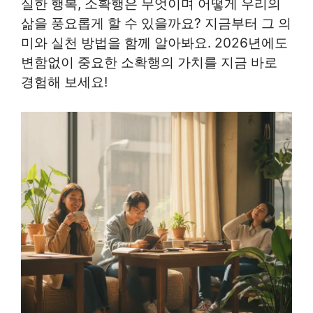
실한 행복, 소확행은 무엇이며 어떻게 우리의
삶을 풍요롭게 할 수 있을까요? 지금부터 그 의
미와 실천 방법을 함께 알아봐요. 2026년에도
변함없이 중요한 소확행의 가치를 지금 바로
경험해 보세요!