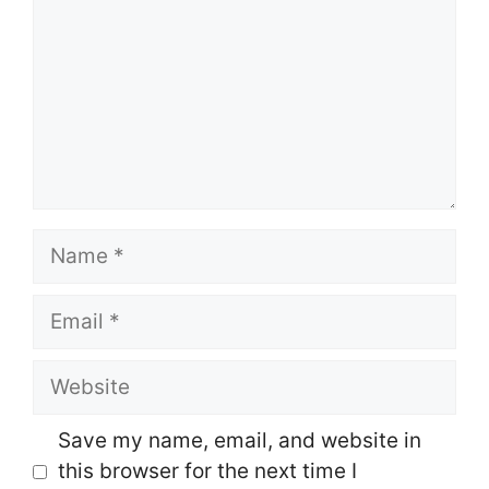
Name
Email
Website
Save my name, email, and website in
this browser for the next time I