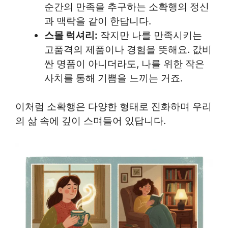
순간의 만족을 추구하는 소확행의 정신
과 맥락을 같이 한답니다.
스몰 럭셔리:
작지만 나를 만족시키는
고품격의 제품이나 경험을 뜻해요. 값비
싼 명품이 아니더라도, 나를 위한 작은
사치를 통해 기쁨을 느끼는 거죠.
이처럼 소확행은 다양한 형태로 진화하며 우리
의 삶 속에 깊이 스며들어 있답니다.