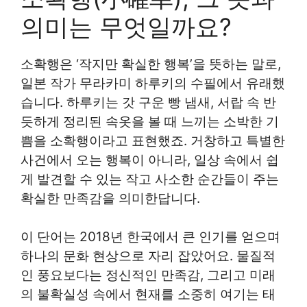
의미는 무엇일까요?
소확행은 ‘작지만 확실한 행복’을 뜻하는 말로,
일본 작가 무라카미 하루키의 수필에서 유래했
습니다. 하루키는 갓 구운 빵 냄새, 서랍 속 반
듯하게 정리된 속옷을 볼 때 느끼는 소박한 기
쁨을 소확행이라고 표현했죠. 거창하고 특별한
사건에서 오는 행복이 아니라, 일상 속에서 쉽
게 발견할 수 있는 작고 사소한 순간들이 주는
확실한 만족감을 의미한답니다.
이 단어는 2018년 한국에서 큰 인기를 얻으며
하나의 문화 현상으로 자리 잡았어요. 물질적
인 풍요보다는 정신적인 만족감, 그리고 미래
의 불확실성 속에서 현재를 소중히 여기는 태