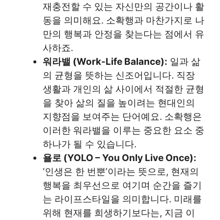
재충전할 수 있는 자신만의 공간이나 활
동을 의미해요. 소확행과 마찬가지로 나
만의 행복과 안정을 찾는다는 점에서 유
사하죠.
워라밸 (Work-Life Balance):
일과 삶
의 균형을 뜻하는 신조어입니다. 직장
생활과 개인의 삶 사이에서 적절한 균형
을 찾아 삶의 질을 높이려는 현대인의
지향점을 보여주는 단어예요. 소확행은
이러한 워라밸을 이루는 중요한 요소 중
하나가 될 수 있습니다.
욜로 (YOLO – You Only Live Once):
‘인생은 한 번뿐’이라는 뜻으로, 현재의
행복을 최우선으로 여기며 순간을 즐기
는 라이프스타일을 의미합니다. 미래를
위해 현재를 희생하기보다는, 지금 이