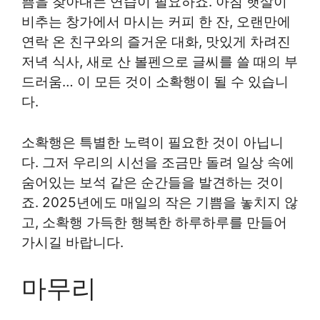
쁨을 찾아내는 연습이 필요하죠. 아침 햇살이
비추는 창가에서 마시는 커피 한 잔, 오랜만에
연락 온 친구와의 즐거운 대화, 맛있게 차려진
저녁 식사, 새로 산 볼펜으로 글씨를 쓸 때의 부
드러움… 이 모든 것이 소확행이 될 수 있습니
다.
소확행은 특별한 노력이 필요한 것이 아닙니
다. 그저 우리의 시선을 조금만 돌려 일상 속에
숨어있는 보석 같은 순간들을 발견하는 것이
죠. 2025년에도 매일의 작은 기쁨을 놓치지 않
고, 소확행 가득한 행복한 하루하루를 만들어
가시길 바랍니다.
마무리