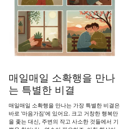
매일매일 소확행을 만나
는 특별한 비결
매일매일 소확행을 만나는 가장 특별한 비결은
바로 ‘마음가짐’에 있어요. 크고 거창한 행복만
을 좇는 대신, 주변의 작고 사소한 것들에서 기