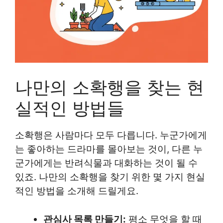
나만의 소확행을 찾는 현
실적인 방법들
소확행은 사람마다 모두 다릅니다. 누군가에게
는 좋아하는 드라마를 몰아보는 것이, 다른 누
군가에게는 반려식물과 대화하는 것이 될 수
있죠. 나만의 소확행을 찾기 위한 몇 가지 현실
적인 방법을 소개해 드릴게요.
관심사 목록 만들기:
평소 무엇을 할 때