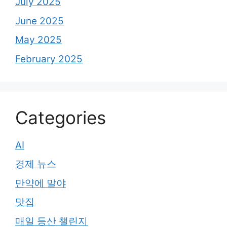
July 2025
June 2025
May 2025
February 2025
Categories
AI
경제 뉴스
만약에 말야
맛집
매일 등산 챌린지