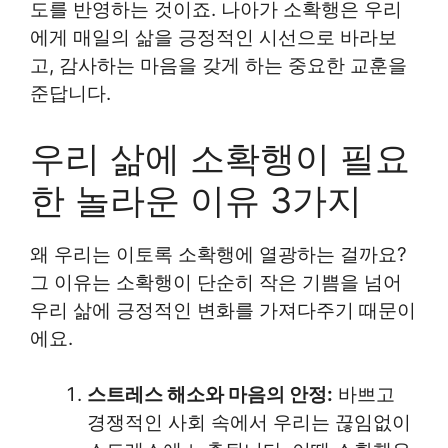
도를 반영하는 것이죠. 나아가 소확행은 우리
에게 매일의 삶을 긍정적인 시선으로 바라보
고, 감사하는 마음을 갖게 하는 중요한 교훈을
준답니다.
우리 삶에 소확행이 필요
한 놀라운 이유 3가지
왜 우리는 이토록 소확행에 열광하는 걸까요?
그 이유는 소확행이 단순히 작은 기쁨을 넘어
우리 삶에 긍정적인 변화를 가져다주기 때문이
에요.
스트레스 해소와 마음의 안정:
바쁘고
경쟁적인 사회 속에서 우리는 끊임없이