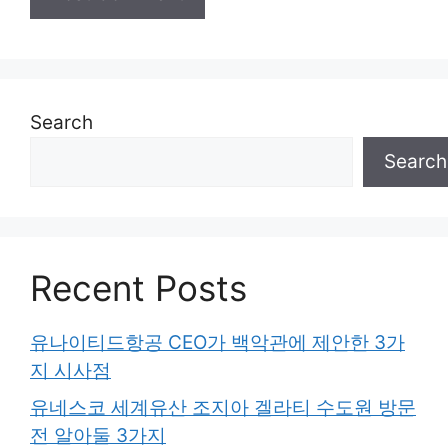
Search
Search
Recent Posts
유나이티드항공 CEO가 백악관에 제안한 3가
지 시사점
유네스코 세계유산 조지아 겔라티 수도원 방문
전 알아둘 3가지