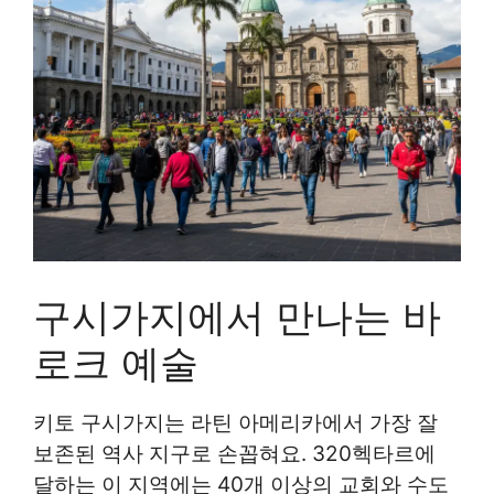
구시가지에서 만나는 바
로크 예술
키토 구시가지는 라틴 아메리카에서 가장 잘
보존된 역사 지구로 손꼽혀요. 320헥타르에
달하는 이 지역에는 40개 이상의 교회와 수도