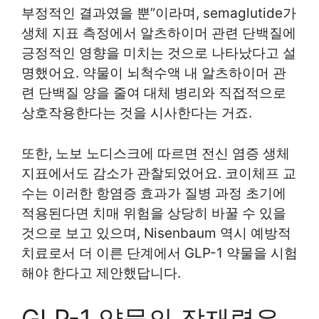
부정적인 결과였을 뿐”이라며, semaglutide가
생체 지표 측정에서 알츠하이머 관련 단백질에
긍정적인 영향을 미치는 것으로 나타났다고 설
명했어요. 약물이 뇌척수액 내 알츠하이머 관
련 단백질 양을 줄여 대체 병리와 직접적으로
상호작용한다는 것을 시사한다는 거죠.
또한, 노보 노디스크에 따르면 전신 염증 생체
지표에서도 감소가 관찰되었어요. 코이체프 교
수는 이러한 항염증 효과가 질병 과정 초기에
적용된다면 치매 위험을 상당히 바꿀 수 있을
것으로 보고 있으며, Nisenbaum 역시 예방적
치료로서 더 이른 단계에서 GLP-1 약물을 시험
해야 한다고 제안했답니다.
GLP-1 약물의 잠재력은