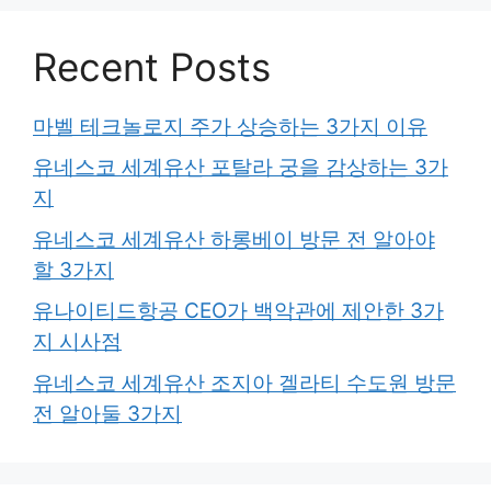
Recent Posts
마벨 테크놀로지 주가 상승하는 3가지 이유
유네스코 세계유산 포탈라 궁을 감상하는 3가
지
유네스코 세계유산 하롱베이 방문 전 알아야
할 3가지
유나이티드항공 CEO가 백악관에 제안한 3가
지 시사점
유네스코 세계유산 조지아 겔라티 수도원 방문
전 알아둘 3가지