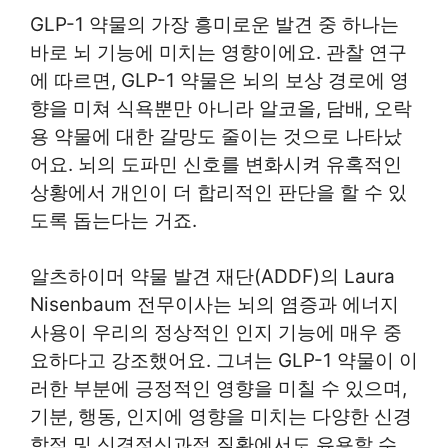
GLP-1 약물의 가장 흥미로운 발견 중 하나는
바로 뇌 기능에 미치는 영향이에요. 관찰 연구
에 따르면, GLP-1 약물은 뇌의 보상 경로에 영
향을 미쳐 식욕뿐만 아니라 알코올, 담배, 오락
용 약물에 대한 갈망도 줄이는 것으로 나타났
어요. 뇌의 도파민 신호를 변화시켜 유혹적인
상황에서 개인이 더 합리적인 판단을 할 수 있
도록 돕는다는 거죠.
알츠하이머 약물 발견 재단(ADDF)의 Laura
Nisenbaum 전무이사는 뇌의 염증과 에너지
사용이 우리의 정상적인 인지 기능에 매우 중
요하다고 강조했어요. 그녀는 GLP-1 약물이 이
러한 부분에 긍정적인 영향을 미칠 수 있으며,
기분, 행동, 인지에 영향을 미치는 다양한 신경
학적 및 신경정신과적 질환에서도 유용할 수