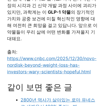
장의 시각과 긴 신약 개발 과정 사이에 괴리가
있지만, 과학계는 이
GLP-1 약물
의 장기적인
가치와 공중 보건에 미칠 혁신적인 영향에 대
해 여전히 큰 희망을 걸고 있답니다. 앞으로 이
약물들이 우리 삶에 어떤 변화를 가져올지 기
대돼요.
출처:
https://www.cnbc.com/2025/12/30/novo-
nordisk-beyond-weight-loss-has-
investors-wary-scientists-hopeful.html
같이 보면 좋은 글
2800년 역사가 살아있는 로마 유네스