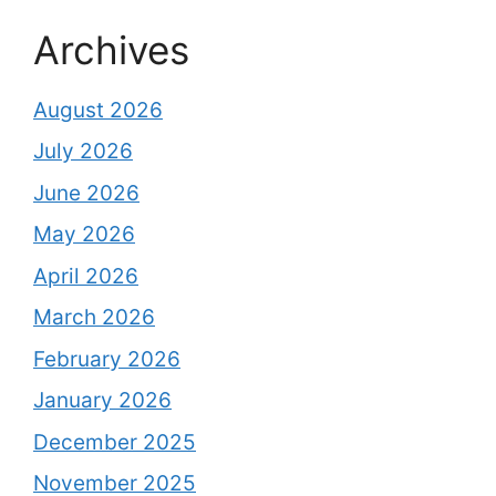
Archives
August 2026
July 2026
June 2026
May 2026
April 2026
March 2026
February 2026
January 2026
December 2025
November 2025