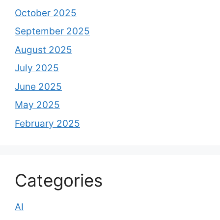
October 2025
September 2025
August 2025
July 2025
June 2025
May 2025
February 2025
Categories
AI