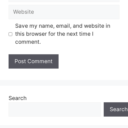
Website
Save my name, email, and website in
this browser for the next time I
comment.
Search
Search