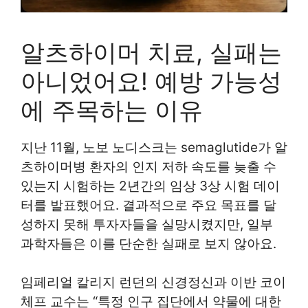
알츠하이머 치료, 실패는
아니었어요! 예방 가능성
에 주목하는 이유
지난 11월, 노보 노디스크는 semaglutide가 알
츠하이머병 환자의 인지 저하 속도를 늦출 수
있는지 시험하는 2년간의 임상 3상 시험 데이
터를 발표했어요. 결과적으로 주요 목표를 달
성하지 못해 투자자들을 실망시켰지만, 일부
과학자들은 이를 단순한 실패로 보지 않아요.
임페리얼 칼리지 런던의 신경정신과 이반 코이
체프 교수는 “특정 인구 집단에서 약물에 대한