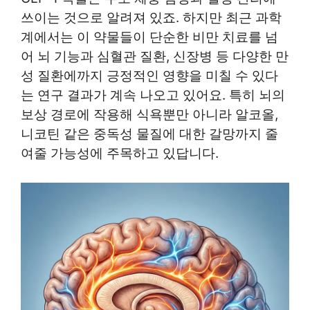
쓰이는 것으로 알려져 있죠. 하지만 최근 과학
계에서는 이 약물들이 단순한 비만 치료를 넘
어 뇌 기능과 심혈관 질환, 신장병 등 다양한 만
성 질환에까지 긍정적인 영향을 미칠 수 있다
는 연구 결과가 계속 나오고 있어요. 특히 뇌의
보상 경로에 작용해 식욕뿐만 아니라 알코올,
니코틴 같은 중독성 물질에 대한 갈망까지 줄
여줄 가능성에 주목하고 있답니다.