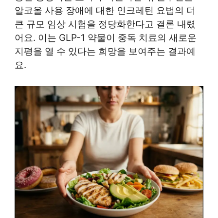
알코올 사용 장애에 대한 인크레틴 요법의 더
큰 규모 임상 시험을 정당화한다고 결론 내렸
어요. 이는 GLP-1 약물이 중독 치료의 새로운
지평을 열 수 있다는 희망을 보여주는 결과예
요.