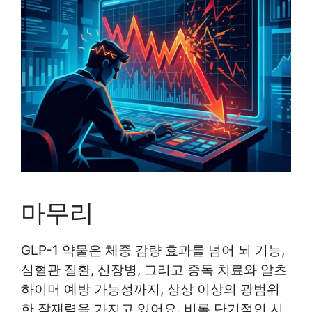
마무리
GLP-1 약물은 체중 감량 효과를 넘어 뇌 기능,
심혈관 질환, 신장병, 그리고 중독 치료와 알츠
하이머 예방 가능성까지, 상상 이상의 광범위
한 잠재력을 가지고 있어요. 비록 단기적인 시