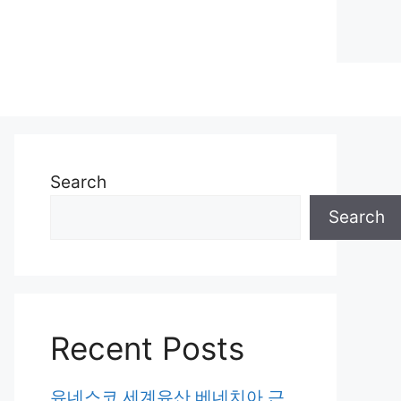
Search
Search
Recent Posts
유네스코 세계유산 베네치아 근