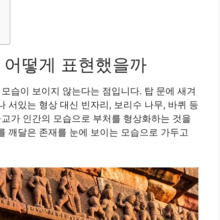
 어떻게 표현했을까
 모습이 보이지 않는다는 점입니다. 탑 문에 새겨
 서있는 형상 대신 빈자리, 보리수 나무, 바퀴 등
 불교가 인간의 모습으로 부처를 형상화하는 것을
를 깨달은 존재를 눈에 보이는 모습으로 가두고