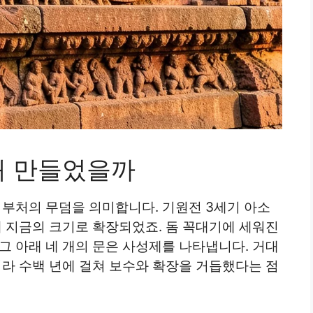
왜 만들었을까
 부처의 무덤을 의미합니다. 기원전 3세기 아소
때 지금의 크기로 확장되었죠. 돔 꼭대기에 세워진
그 아래 네 개의 문은 사성제를 나타냅니다. 거대
니라 수백 년에 걸쳐 보수와 확장을 거듭했다는 점