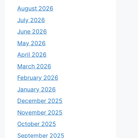
August 2026
July 2026
June 2026
May 2026
April 2026
March 2026
February 2026
January 2026
December 2025
November 2025
October 2025
September 2025