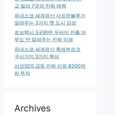
교 빌라 7곳의 진짜 매력
유네스코 세계유산 사프란볼루가
알려주는 3가지 옛 도시 감성
로보택시 3곳的中 두바이 진출 아
무도 안 알려주는 진짜 이유
유네스코 세계유산 룩셈부르크
구시가지 3가지 핵심
삼성SDS 급등 진짜 이유 8200억
AI 투자
Archives