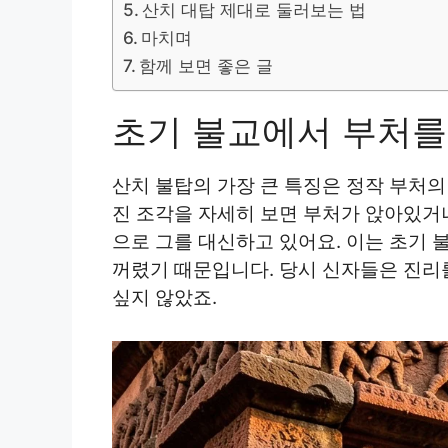
산치 대탑 제대로 둘러보는 법
마치며
함께 보면 좋은 글
초기 불교에서 부처를
산치 불탑의 가장 큰 특징은 정작 부처의
진 조각을 자세히 보면 부처가 앉아있거나
으로 그를 대신하고 있어요. 이는 초기
꺼렸기 때문입니다. 당시 신자들은 진리
싶지 않았죠.