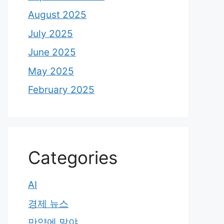
August 2025
July 2025
June 2025
May 2025
February 2025
Categories
AI
경제 뉴스
만약에 말야