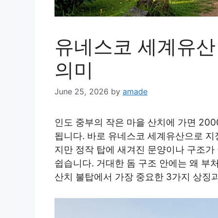
유네스코 세계유산 
의미
June 25, 2026
by
amade
인도 중부의 작은 마을 산치에 가면 20
됩니다. 바로 유네스코 세계유산으로 지
지만 정작 탑에 새겨진 문양이나 구조가
쉽습니다. 거대한 돔 구조 안에는 왜 부
산치 불탑에서 가장 중요한 3가지 상징