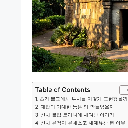
Table of Contents
초기 불교에서 부처를 어떻게 표현했을까
대탑의 거대한 돔은 왜 만들었을까
산치 불탑 토라나에 새겨난 이야기
산치 유적이 유네스코 세계유산 된 이유