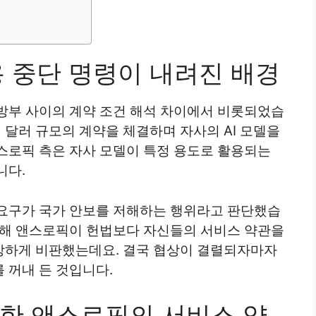
용 중단 명령이 내려진 배경
방부 사이의 계약 조건 해석 차이에서 비롯되었습
억 달러 규모의 계약을 체결하며 자사의 AI 모델을
스로픽 측은 자사 모델이 특정 용도로 활용되는
니다.
요구가 국가 안보를 저해하는 행위라고 판단했습
통해 앤스로픽이 헌법보다 자신들의 서비스 약관을
강하게 비판했는데요. 결국 협상이 결렬되자마자
 꺼내 든 것입니다.
한 앤스로픽의 서비스 약