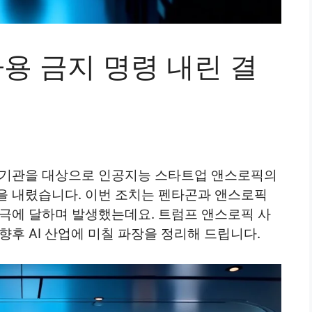
용 금지 명령 내린 결
 기관을 대상으로 인공지능 스타트업 앤스로픽의
을 내렸습니다. 이번 조치는 펜타곤과 앤스로픽
 극에 달하며 발생했는데요. 트럼프 앤스로픽 사
향후 AI 산업에 미칠 파장을 정리해 드립니다.