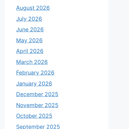
August 2026
July 2026
June 2026
May 2026
April 2026
March 2026
February 2026
January 2026
December 2025
November 2025
October 2025
September 2025