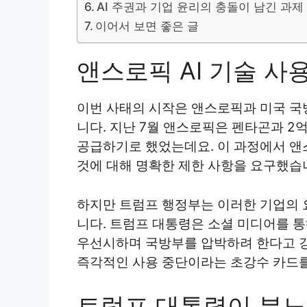
AI 주권과 기업 윤리의 충돌이 남긴 과제
이어서 보면 좋은 글
앤스로픽 AI 기술 사
이번 사태의 시작은 앤스로픽과 미국 국
니다. 지난 7월 앤스로픽은 펜타곤과 2
공급하기로 했었는데요. 이 과정에서 앤
것에 대해 명확한 제한 사항을 요구했습
하지만 트럼프 행정부는 이러한 기업의 
니다. 트럼프 대통령은 소셜 미디어를 
우선시하며 국방부를 압박하려 한다고 
즉각적인 사용 중단이라는 초강수 카드를
트럼프 대통령이 분노