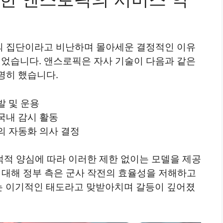
의 집단이라고 비난하며 몰아세운 결정적인 이유
문이었습니다. 앤스로픽은 자사 기술이 다음과 같은
명히 했습니다.
발 및 운용
국내 감시 활동
의 자동화 의사 결정
덕적 양심에 따라 이러한 제한 없이는 모델을 제공
 대해 정부 측은 군사 작전의 효율성을 저해하고
는 이기적인 태도라고 맞받아치며 갈등이 깊어졌