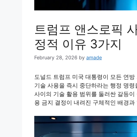
트럼프 앤스로픽 사
정적 이유 3가지
February 28, 2026
by
amade
도널드 트럼프 미국 대통령이 모든 연방
기술 사용을 즉시 중단하라는 행정 명령
사이의 기술 활용 범위를 둘러싼 갈등이
용 금지 결정이 내려진 구체적인 배경과 