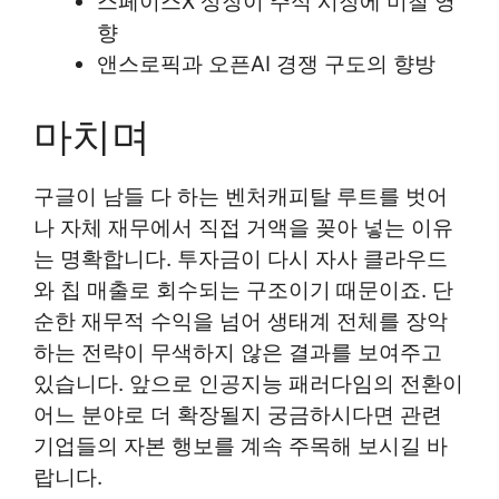
스페이스X 상장이 주식 시장에 미칠 영
향
앤스로픽과 오픈AI 경쟁 구도의 향방
마치며
구글이 남들 다 하는 벤처캐피탈 루트를 벗어
나 자체 재무에서 직접 거액을 꽂아 넣는 이유
는 명확합니다. 투자금이 다시 자사 클라우드
와 칩 매출로 회수되는 구조이기 때문이죠. 단
순한 재무적 수익을 넘어 생태계 전체를 장악
하는 전략이 무색하지 않은 결과를 보여주고
있습니다. 앞으로 인공지능 패러다임의 전환이
어느 분야로 더 확장될지 궁금하시다면 관련
기업들의 자본 행보를 계속 주목해 보시길 바
랍니다.