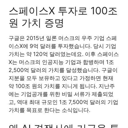
스페이스X 투자로 100조
원 가치 증명
구글은 2015년 일론 머스크의 우주 기업 스페
이스X에 9억 달러를 투자했습니다. 당시 기업
가치는 약 120억 달러였는데요. 이후 스페이스
X는 머스크의 인공지능 기업과 합병하며 1조
2,500억 달러의 가치를 달성했습니다. 구글이
지분을 모두 보유하고 있다고 가정하면 현재
약 100조 원의 가치를 지니게 됩니다. 지난주
에는 기업공개를 위한 비밀 서류가 제출되었
고, 역대 최대 규모인 1조 7,500억 달러의 기업
가치를 목표로 한다는 소식입니다.