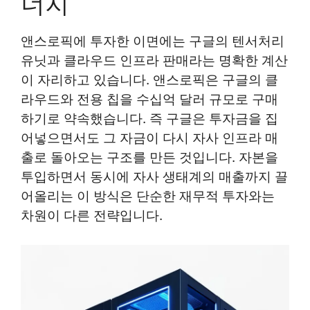
너지
앤스로픽에 투자한 이면에는 구글의 텐서처리
유닛과 클라우드 인프라 판매라는 명확한 계산
이 자리하고 있습니다. 앤스로픽은 구글의 클
라우드와 전용 칩을 수십억 달러 규모로 구매
하기로 약속했습니다. 즉 구글은 투자금을 집
어넣으면서도 그 자금이 다시 자사 인프라 매
출로 돌아오는 구조를 만든 것입니다. 자본을
투입하면서 동시에 자사 생태계의 매출까지 끌
어올리는 이 방식은 단순한 재무적 투자와는
차원이 다른 전략입니다.