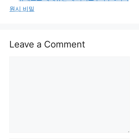
원시 비밀
Leave a Comment
Comment