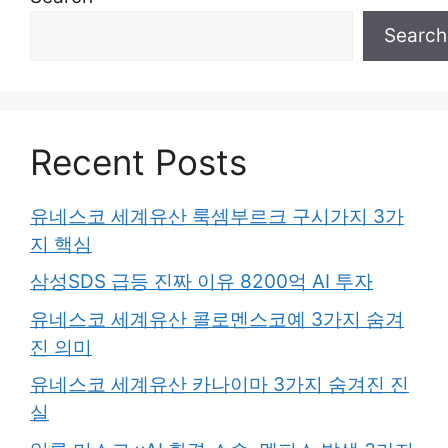
Search
Recent Posts
유네스코 세계유산 룩셈부르크 구시가지 3가
지 핵심
삼성SDS 급등 진짜 이유 8200억 AI 투자
유네스코 세계유산 콜로멘스코예 3가지 숨겨
진 의미
유네스코 세계유산 카나이마 3가지 숨겨진 진
실