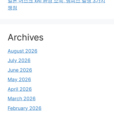
일론 머스크 xAI 환경 소속, 멤피스 발생 3가지
쟁점
Archives
August 2026
July 2026
June 2026
May 2026
April 2026
March 2026
February 2026