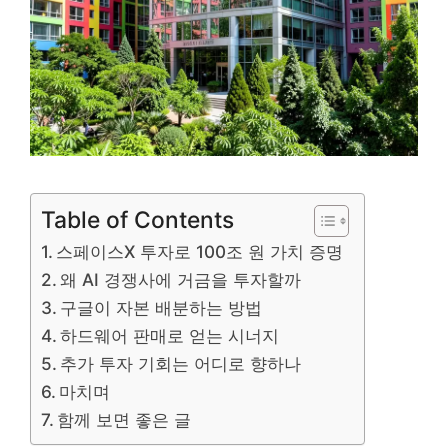
Table of Contents
스페이스X 투자로 100조 원 가치 증명
왜 AI 경쟁사에 거금을 투자할까
구글이 자본 배분하는 방법
하드웨어 판매로 얻는 시너지
추가 투자 기회는 어디로 향하나
마치며
함께 보면 좋은 글