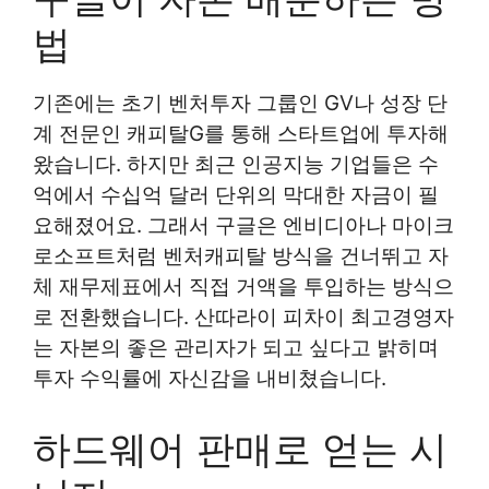
법
기존에는 초기 벤처투자 그룹인 GV나 성장 단
계 전문인 캐피탈G를 통해 스타트업에 투자해
왔습니다. 하지만 최근 인공지능 기업들은 수
억에서 수십억 달러 단위의 막대한 자금이 필
요해졌어요. 그래서 구글은 엔비디아나 마이크
로소프트처럼 벤처캐피탈 방식을 건너뛰고 자
체 재무제표에서 직접 거액을 투입하는 방식으
로 전환했습니다. 산따라이 피차이 최고경영자
는 자본의 좋은 관리자가 되고 싶다고 밝히며
투자 수익률에 자신감을 내비쳤습니다.
하드웨어 판매로 얻는 시