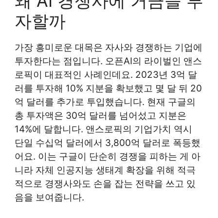
왜 AI 경쟁사에 거금을 투
자할까
가장 흥미로운 대목은 자사와 경쟁하는 기업에
투자한다는 점입니다. 오픈AI의 라이벌인 앤스
로픽이 대표적인 사례인데요. 2023년 3억 달
러를 투자해 10% 지분을 확보했고 몇 달 뒤 20
억 달러를 추가로 투입했습니다. 현재 구글의
총 투자액은 30억 달러를 넘어섰고 지분은
14%에 달합니다. 앤스로픽의 기업가치 역시
단일 수십억 달러에서 3,800억 달러로 폭등했
어요. 이는 구글이 단순히 경쟁을 피하는 게 아
니라 자체 인공지능 생태계 확장을 위해 적극
적으로 경쟁사와도 손을 잡는 전략을 쓰고 있
음을 보여줍니다.