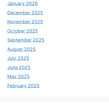
January 2026
December 2025
November 2025
October 2025
September 2025
August 2025
July 2025
June 2025
May 2025
February 2025