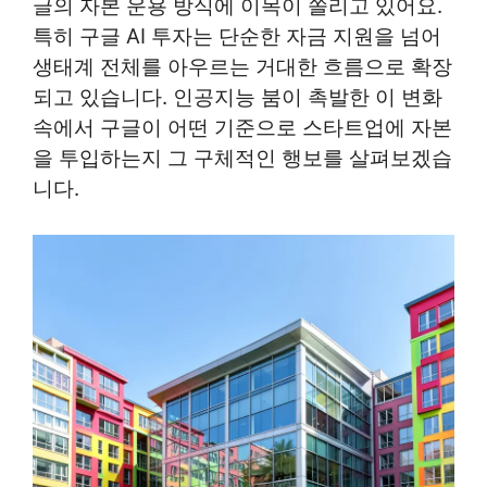
글의 자본 운용 방식에 이목이 쏠리고 있어요.
특히 구글 AI 투자는 단순한 자금 지원을 넘어
생태계 전체를 아우르는 거대한 흐름으로 확장
되고 있습니다. 인공지능 붐이 촉발한 이 변화
속에서 구글이 어떤 기준으로 스타트업에 자본
을 투입하는지 그 구체적인 행보를 살펴보겠습
니다.