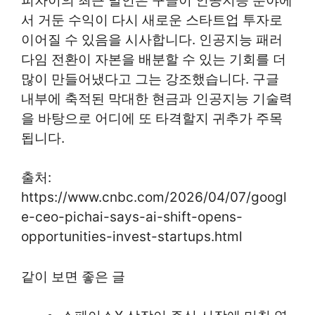
피차이의 최근 발언은 구글이 인공지능 분야에
서 거둔 수익이 다시 새로운 스타트업 투자로
이어질 수 있음을 시사합니다. 인공지능 패러
다임 전환이 자본을 배분할 수 있는 기회를 더
많이 만들어냈다고 그는 강조했습니다. 구글
내부에 축적된 막대한 현금과 인공지능 기술력
을 바탕으로 어디에 또 타격할지 귀추가 주목
됩니다.
출처:
https://www.cnbc.com/2026/04/07/googl
e-ceo-pichai-says-ai-shift-opens-
opportunities-invest-startups.html
같이 보면 좋은 글