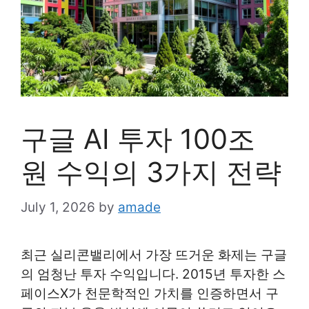
구글 AI 투자 100조
원 수익의 3가지 전략
July 1, 2026
by
amade
최근 실리콘밸리에서 가장 뜨거운 화제는 구글
의 엄청난 투자 수익입니다. 2015년 투자한 스
페이스X가 천문학적인 가치를 인증하면서 구