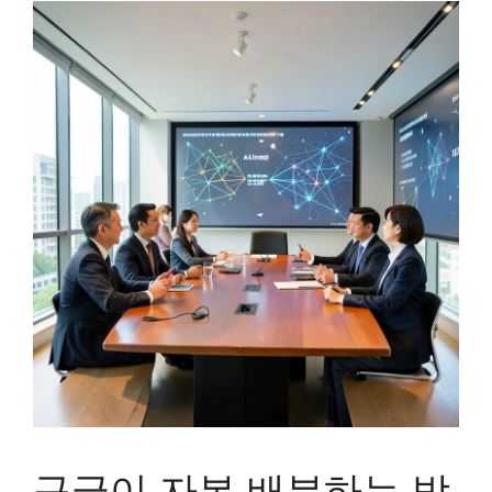
구글이 자본 배분하는 방