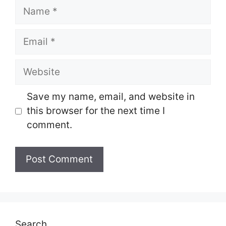
Name
Email
Website
Save my name, email, and website in
this browser for the next time I
comment.
Search