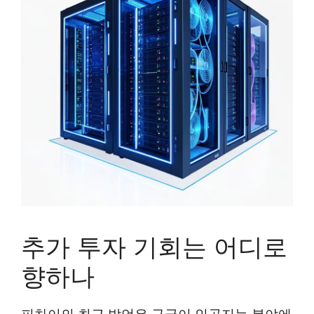
추가 투자 기회는 어디로
향하나