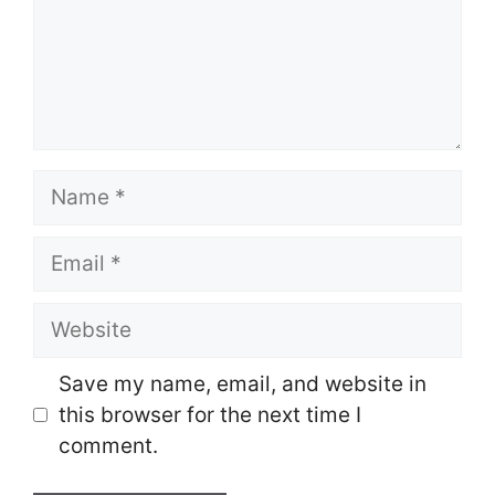
Name
Email
Website
Save my name, email, and website in
this browser for the next time I
comment.