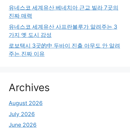
유네스코 세계유산 베네치아 근교 빌라 7곳의
진짜 매력
유네스코 세계유산 사프란볼루가 알려주는 3
가지 옛 도시 감성
로보택시 3곳的中 두바이 진출 아무도 안 알려
주는 진짜 이유
Archives
August 2026
July 2026
June 2026