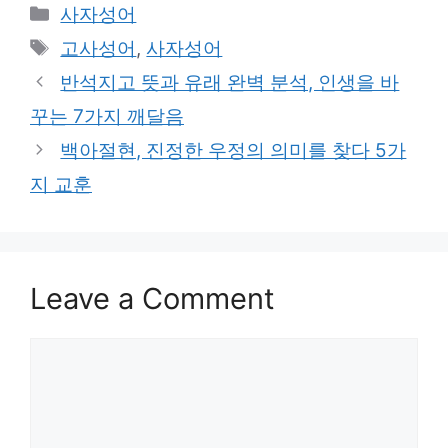
Categories
사자성어
Tags
고사성어
,
사자성어
반석지고 뜻과 유래 완벽 분석, 인생을 바
꾸는 7가지 깨달음
백아절현, 진정한 우정의 의미를 찾다 5가
지 교훈
Leave a Comment
Comment