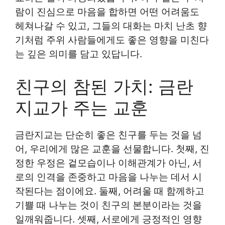
람이 진심으로 마음을 합하면 어떤 어려움도
헤쳐나갈 수 있고, 그들의 대화는 마치 난초 향
기처럼 주위 사람들에게도 좋은 영향을 미친다
는 깊은 의미를 담고 있답니다.
친구의 참된 가치: 금란
지교가 주는 교훈
금란지교는 단순히 좋은 친구를 두는 것을 넘
어, 우리에게 많은 교훈을 선물합니다. 첫째, 진
정한 우정은 겉모습이나 이해관계가 아닌, 서
로의 인격을 존중하고 마음을 나누는 데서 시
작된다는 점이에요. 둘째, 어려울 때 함께하고
기쁠 때 나누는 것이 친구의 본분이라는 것을
일깨워줍니다. 셋째, 서로에게 긍정적인 영향