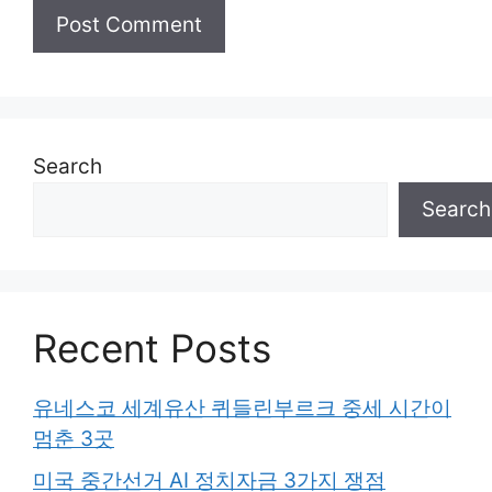
Search
Search
Recent Posts
유네스코 세계유산 퀴들린부르크 중세 시간이
멈춘 3곳
미국 중간선거 AI 정치자금 3가지 쟁점