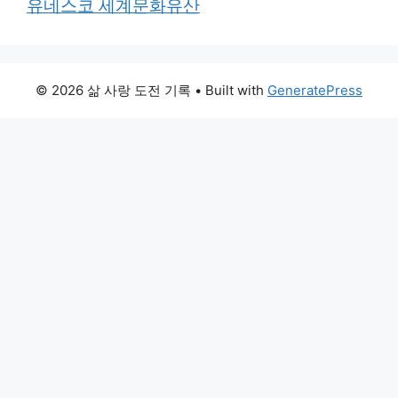
유네스코 세계문화유산
© 2026 삶 사랑 도전 기록
• Built with
GeneratePress