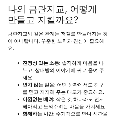
나의 금란지교, 어떻게
만들고 지킬까요?
금란지교와 같은 관계는 저절로 만들어지는 것
이 아니랍니다. 꾸준한 노력과 진심이 필요해
요.
진정성 있는 소통:
솔직하게 마음을 나
누고, 상대방의 이야기에 귀 기울여 주
세요.
변치 않는 믿음:
어떤 상황에서도 친구
를 믿고 지지해 주는 태도가 중요해요.
아낌없는 배려:
작은 것 하나라도 먼저
헤아리고 도와주려는 마음을 가지세요.
함께하는 시간:
주기적으로 만나 시간을