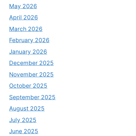
May 2026
April 2026
March 2026
February 2026
January 2026
December 2025
November 2025
October 2025
September 2025
August 2025
July 2025
June 2025