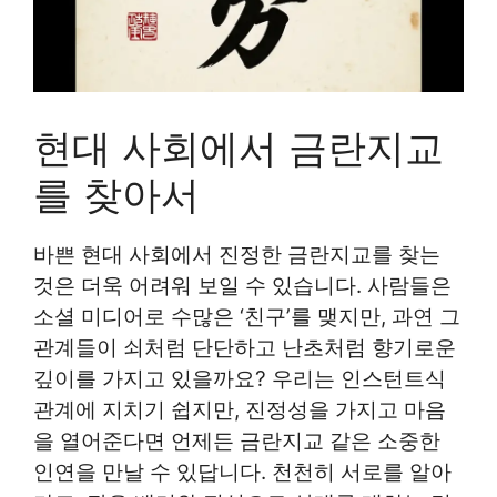
현대 사회에서 금란지교
를 찾아서
바쁜 현대 사회에서 진정한 금란지교를 찾는
것은 더욱 어려워 보일 수 있습니다. 사람들은
소셜 미디어로 수많은 ‘친구’를 맺지만, 과연 그
관계들이 쇠처럼 단단하고 난초처럼 향기로운
깊이를 가지고 있을까요? 우리는 인스턴트식
관계에 지치기 쉽지만, 진정성을 가지고 마음
을 열어준다면 언제든 금란지교 같은 소중한
인연을 만날 수 있답니다. 천천히 서로를 알아