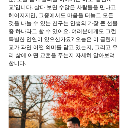
교’입니다. 살다 보면 수많은 사람들을 만나고
헤어지지만, 그중에서도 마음을 터놓고 모든
것을 나눌 수 있는 친구는 인생의 가장 큰 선물
중 하나라고 할 수 있어요. 여러분에게도 그런
특별한 인연이 있으신가요? 오늘은 이 금란지
교가 과연 어떤 의미를 담고 있는지, 그리고 우
리 삶에 어떤 교훈을 주는지 자세히 알아보려
합니다.