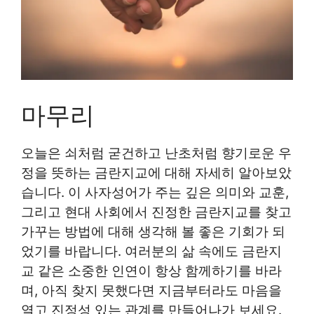
마무리
오늘은 쇠처럼 굳건하고 난초처럼 향기로운 우
정을 뜻하는 금란지교에 대해 자세히 알아보았
습니다. 이 사자성어가 주는 깊은 의미와 교훈,
그리고 현대 사회에서 진정한 금란지교를 찾고
가꾸는 방법에 대해 생각해 볼 좋은 기회가 되
었기를 바랍니다. 여러분의 삶 속에도 금란지
교 같은 소중한 인연이 항상 함께하기를 바라
며, 아직 찾지 못했다면 지금부터라도 마음을
열고 진정성 있는 관계를 만들어나가 보세요.