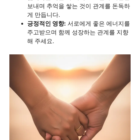
보내며 추억을 쌓는 것이 관계를 돈독하
게 만듭니다.
긍정적인 영향:
서로에게 좋은 에너지를
주고받으며 함께 성장하는 관계를 지향
해 주세요.