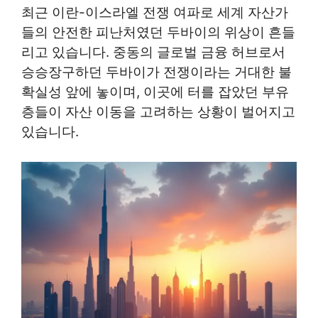
최근 이란-이스라엘 전쟁 여파로 세계 자산가
들의 안전한 피난처였던 두바이의 위상이 흔들
리고 있습니다. 중동의 글로벌 금융 허브로서
승승장구하던 두바이가 전쟁이라는 거대한 불
확실성 앞에 놓이며, 이곳에 터를 잡았던 부유
층들이 자산 이동을 고려하는 상황이 벌어지고
있습니다.