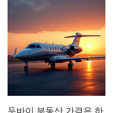
두바이 부동산 가격은 하