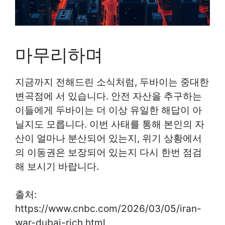
마무리하며
지금까지 전해드린 소식처럼, 두바이는 중대한
변곡점에 서 있습니다. 안전 자산을 추구하는
이들에게 두바이는 더 이상 유일한 해답이 아
닐지도 모릅니다. 이번 사태를 통해 본인의 자
산이 얼마나 분산되어 있는지, 위기 상황에서
의 이동권은 보장되어 있는지 다시 한번 점검
해 보시기 바랍니다.
출처:
https://www.cnbc.com/2026/03/05/iran-
war-dubai-rich.html