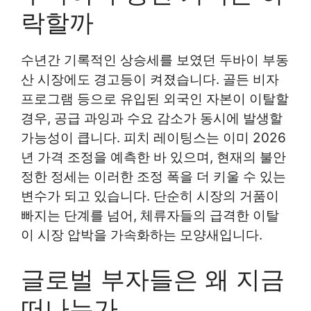
락할까
수년간 기록적인 상승세를 보였던 두바이 부동
산 시장에도 경고등이 켜졌습니다. 골든 비자
프로그램 등으로 유입된 외국인 자본이 이탈할
경우, 공급 과잉과 수요 감소가 동시에 발생할
가능성이 큽니다. 피치 레이팅스는 이미 2026
년 가격 조정을 예측한 바 있으며, 현재의 불안
정한 정세는 이러한 조정 폭을 더 키울 수 있는
변수가 되고 있습니다. 단순히 시장의 거품이
빠지는 단계를 넘어, 체류자들의 급격한 이탈
이 시장 압박을 가속화하는 모양새입니다.
글로벌 부자들은 왜 지금
떠나는가