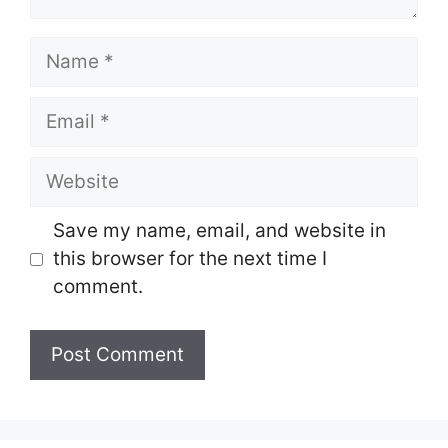
Name
Email
Website
Save my name, email, and website in
this browser for the next time I
comment.