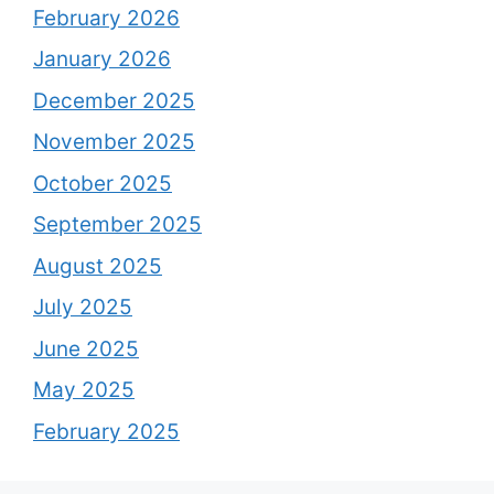
February 2026
January 2026
December 2025
November 2025
October 2025
September 2025
August 2025
July 2025
June 2025
May 2025
February 2025