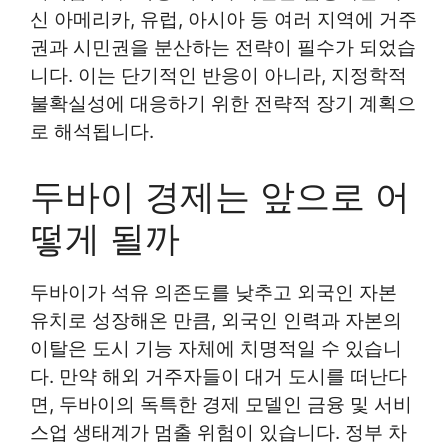
신 아메리카, 유럽, 아시아 등 여러 지역에 거주
권과 시민권을 분산하는 전략이 필수가 되었습
니다. 이는 단기적인 반응이 아니라, 지정학적
불확실성에 대응하기 위한 전략적 장기 계획으
로 해석됩니다.
두바이 경제는 앞으로 어
떻게 될까
두바이가 석유 의존도를 낮추고 외국인 자본
유치로 성장해온 만큼, 외국인 인력과 자본의
이탈은 도시 기능 자체에 치명적일 수 있습니
다. 만약 해외 거주자들이 대거 도시를 떠난다
면, 두바이의 독특한 경제 모델인 금융 및 서비
스업 생태계가 멈출 위험이 있습니다. 정부 차