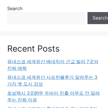
Search
Search
Recent Posts
유네스코 세계유산 베네치아 근교 빌라 7곳의
진짜 매력
유네스코 세계유산 사프란볼루가 알려주는 3
가지 옛 도시 감성
로보택시 3곳的中 두바이 진출 아무도 안 알려
주는 진짜 이유