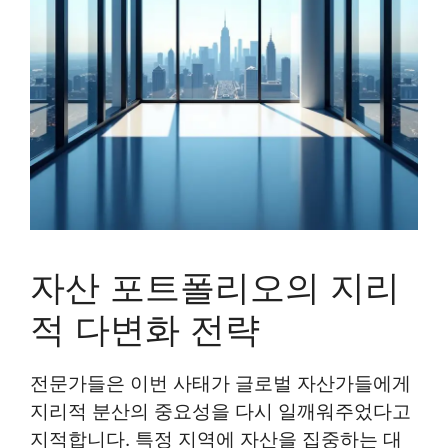
자산 포트폴리오의 지리
적 다변화 전략
전문가들은 이번 사태가 글로벌 자산가들에게
지리적 분산의 중요성을 다시 일깨워주었다고
지적합니다. 특정 지역에 자산을 집중하는 대