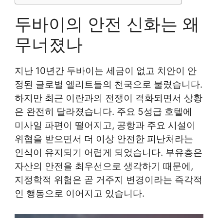
두바이의 안전 신화는 왜
무너졌나
지난 10년간 두바이는 세금이 없고 치안이 안
정된 글로벌 엘리트들의 천국으로 불렸습니다.
하지만 최근 이란과의 전쟁이 격화되면서 상황
은 완전히 달라졌습니다. 주요 5성급 호텔에
미사일 파편이 떨어지고, 공항과 주요 시설이
위협을 받으면서 더 이상 안전한 피난처라는
인식이 유지되기 어렵게 되었습니다. 부유층은
자산의 안전을 최우선으로 생각하기 때문에,
지정학적 위험은 곧 거주지 변경이라는 즉각적
인 행동으로 이어지고 있습니다.