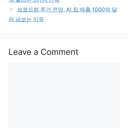
브로드컴 주가 전망, AI 칩 매출 1000억 달
러 넘보는 이유
Leave a Comment
Comment