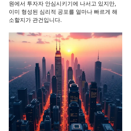
원에서 투자자 안심시키기에 나서고 있지만,
이미 형성된 심리적 공포를 얼마나 빠르게 해
소할지가 관건입니다.