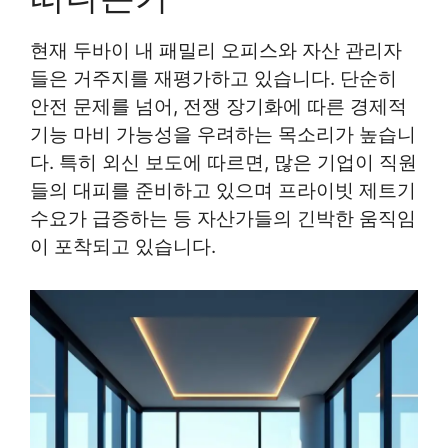
현재 두바이 내 패밀리 오피스와 자산 관리자
들은 거주지를 재평가하고 있습니다. 단순히
안전 문제를 넘어, 전쟁 장기화에 따른 경제적
기능 마비 가능성을 우려하는 목소리가 높습니
다. 특히 외신 보도에 따르면, 많은 기업이 직원
들의 대피를 준비하고 있으며 프라이빗 제트기
수요가 급증하는 등 자산가들의 긴박한 움직임
이 포착되고 있습니다.