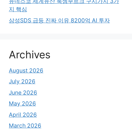
유네스코 세계유산 룩셈부르크 구시가지 3가
지 핵심
삼성SDS 급등 진짜 이유 8200억 AI 투자
Archives
August 2026
July 2026
June 2026
May 2026
April 2026
March 2026