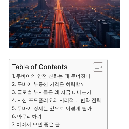
Table of Contents
두바이의 안전 신화는 왜 무너졌나
두바이 부동산 가격은 하락할까
글로벌 부자들은 왜 지금 떠나는가
자산 포트폴리오의 지리적 다변화 전략
두바이 경제는 앞으로 어떻게 될까
마무리하며
이어서 보면 좋은 글