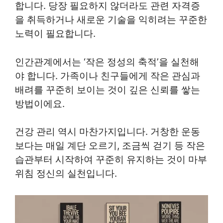
합니다. 당장 필요하지 않더라도 관련 자격증
을 취득하거나 새로운 기술을 익히려는 꾸준한
노력이 필요합니다.
인간관계에서는 ‘작은 정성의 축적’을 실천해
야 합니다. 가족이나 친구들에게 작은 관심과
배려를 꾸준히 보이는 것이 깊은 신뢰를 쌓는
방법이에요.
건강 관리 역시 마찬가지입니다. 거창한 운동
보다는 매일 계단 오르기, 조금씩 걷기 등 작은
습관부터 시작하여 꾸준히 유지하는 것이 마부
위침 정신의 실천입니다.