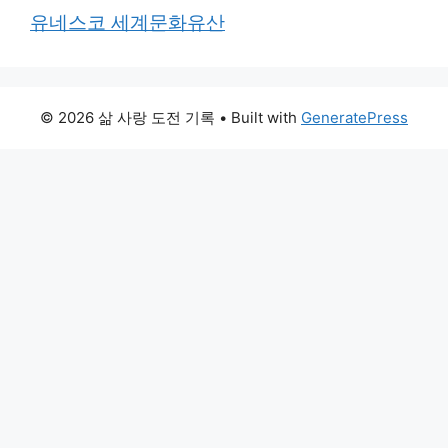
유네스코 세계문화유산
© 2026 삶 사랑 도전 기록
• Built with
GeneratePress