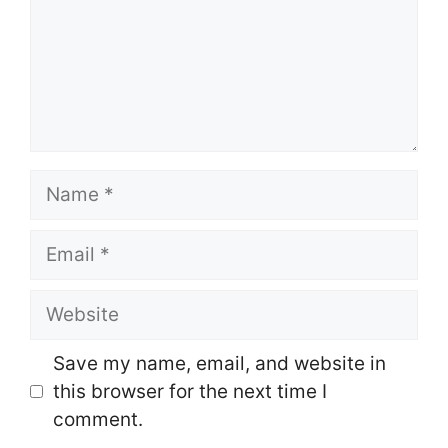
Name
Email
Website
Save my name, email, and website in
this browser for the next time I
comment.