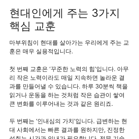
현대인에게 주는 3가지
핵심 교훈
마부위침이 현대를 살아가는 우리에게 주는 교
훈은 매우 실용적입니다.
첫 번째 교훈은 ‘꾸준한 노력의 힘’입니다. 아무
리 작은 노력이라도 매일 지속하면 놀라운 결
과를 만들어낼 수 있습니다. 하루 30분씩 책을
읽거나 운동을 하는 것처럼 작은 습관이 쌓여
큰 변화를 이루어내는 것과 같은 원리죠.
두 번째는 ‘인내심의 가치’입니다. 급변하는 현
대 사회에서는 빠른 결과를 원하지만, 진정한
성취는 시간과 인내가 필요합니다. 전문 기술