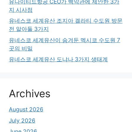
유나이티드항공 CEO가 백악관에 제안한 3가
지 시사점
유네스코 세계유산 조지아 겔라티 수도원 방문
전 알아둘 3가지
유네스코 세계유산이 숨겨둔 멕시코 수도원 7
곳의 비밀
유네스코 세계유산 도냐나 3가지 생태계
Archives
August 2026
July 2026
June 2026