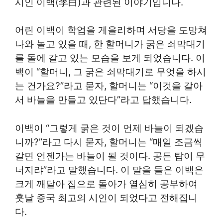
시인 이백(李白)과 관련된 이야기입니다.
어린 이백이 학업을 게을리하며 서당을 도망쳐
나와 놀고 있을 때, 한 할머니가 굵은 쇠막대기
를 돌에 갈고 있는 모습을 보게 되었습니다. 이
백이 “할머니, 그 굵은 쇠막대기로 무엇을 하시
는 건가요?”라고 묻자, 할머니는 “이것을 갈아
서 바늘을 만들고 있단다”라고 답했습니다.
이백이 “그렇게 굵은 것이 언제 바늘이 되겠습
니까?”라고 다시 묻자, 할머니는 “매일 조금씩
갈면 언젠가는 바늘이 될 것이다. 공든 탑이 무
너지랴”라고 말했습니다. 이 말을 들은 이백은
크게 깨달아 집으로 돌아가 열심히 공부하여
훗날 중국 최고의 시인이 되었다고 전해집니
다.