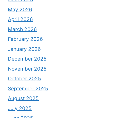
May 2026
April 2026
March 2026
February 2026
January 2026
December 2025
November 2025
October 2025
September 2025
August 2025
July 2025