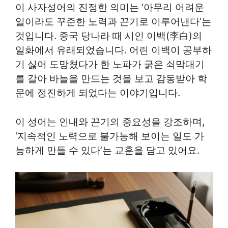
이 사자성어의 진정한 의미는 ‘아무리 어려운
일이라도 꾸준한 노력과 끈기로 이루어낸다’는
것입니다. 중국 당나라 때 시인 이백(李白)의
일화에서 유래되었습니다. 어린 이백이 공부하
기 싫어 도망쳤다가 한 노파가 굵은 쇠막대기
를 갈아 바늘을 만드는 것을 보고 감동받아 학
문에 정진하게 되었다는 이야기입니다.
이 성어는 인내와 끈기의 중요성을 강조하며,
‘지속적인 노력으로 불가능해 보이는 일도 가
능하게 만들 수 있다’는 교훈을 담고 있어요.