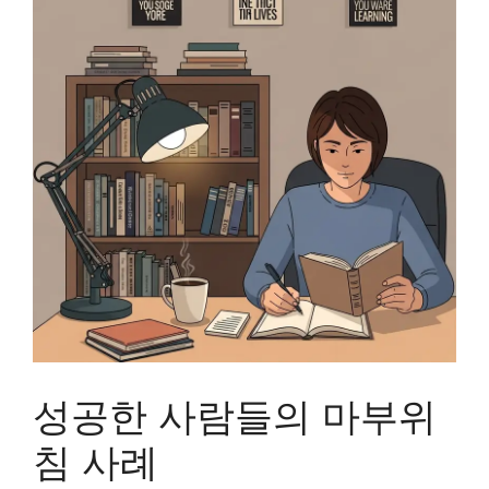
성공한 사람들의 마부위
침 사례