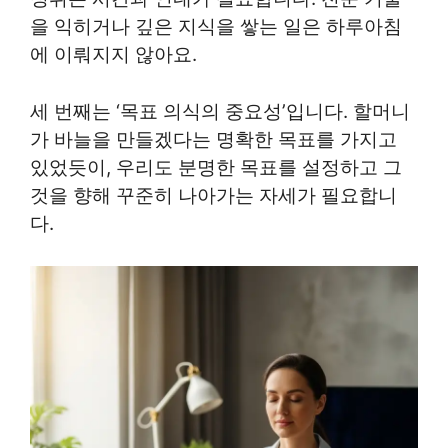
을 익히거나 깊은 지식을 쌓는 일은 하루아침
에 이뤄지지 않아요.
세 번째는 ‘목표 의식의 중요성’입니다. 할머니
가 바늘을 만들겠다는 명확한 목표를 가지고
있었듯이, 우리도 분명한 목표를 설정하고 그
것을 향해 꾸준히 나아가는 자세가 필요합니
다.