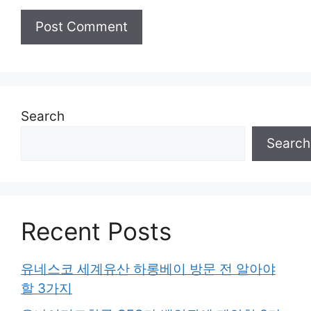
Search
Search
Recent Posts
유네스코 세계유산 하롱베이 방문 전 알아야
할 3가지