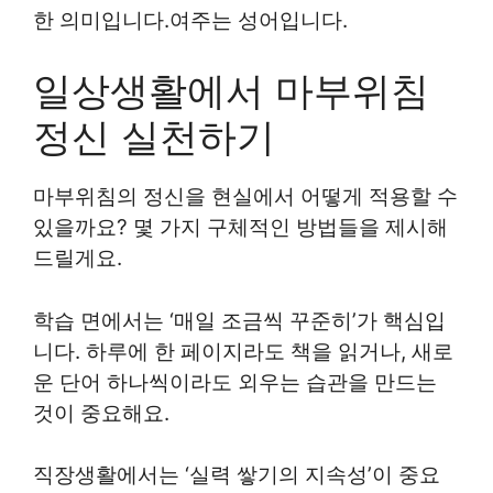
한 의미입니다.여주는 성어입니다.
일상생활에서 마부위침
정신 실천하기
마부위침의 정신을 현실에서 어떻게 적용할 수
있을까요? 몇 가지 구체적인 방법들을 제시해
드릴게요.
학습 면에서는 ‘매일 조금씩 꾸준히’가 핵심입
니다. 하루에 한 페이지라도 책을 읽거나, 새로
운 단어 하나씩이라도 외우는 습관을 만드는
것이 중요해요.
직장생활에서는 ‘실력 쌓기의 지속성’이 중요