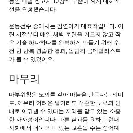
동안 매일 원고지 10장씩 꾸준히 써서 대하소
설을 완성했습니다.
운동선수 중에서는 김연아가 대표적입니다. 어
린 시절부터 매일 새벽 훈련을 거르지 않고 작
은 기술 하나하나를 완벽하게 만들기 위해 수
천 번 반복 연습한 결과, 올림픽 금메달리스트
가 될 수 있었어요.
마무리
마부위침은 도끼를 갈아 바늘을 만든다는 의미
로, 아무리 어려운 일이라도 꾸준한 노력과 인
내로 이뤄낼 수 있다는 지혜를 담고 있는 소중
한 사자성어입니다. 빠른 결과를 원하는 현대
사회에서 더욱 의미 있는 교훈을 주는 성어예