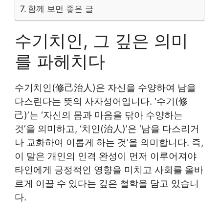
함께 보면 좋은 글
수기치인, 그 깊은 의미
를 파헤치다
수기치인(修己治人)은 자신을 수양하여 남을
다스린다는 뜻의 사자성어입니다. ‘수기(修
己)’는 ‘자신의 몸과 마음을 닦아 수양하는
것’을 의미하고, ‘치인(治人)’은 ‘남을 다스리거
나 교화하여 이롭게 하는 것’을 의미합니다. 즉,
이 말은 개인의 인격 완성이 먼저 이루어져야
타인에게 긍정적인 영향을 미치고 사회를 올바
르게 이끌 수 있다는 깊은 철학을 담고 있습니
다.