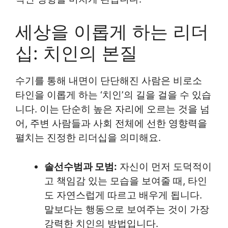
세상을 이롭게 하는 리더
십: 치인의 본질
수기를 통해 내면이 단단해진 사람은 비로소
타인을 이롭게 하는 ‘치인’의 길을 걸을 수 있습
니다. 이는 단순히 높은 자리에 오르는 것을 넘
어, 주변 사람들과 사회 전체에 선한 영향력을
펼치는 진정한 리더십을 의미해요.
솔선수범과 모범:
자신이 먼저 도덕적이
고 책임감 있는 모습을 보여줄 때, 타인
도 자연스럽게 따르고 배우게 됩니다.
말보다는 행동으로 보여주는 것이 가장
강력한 치인의 방법입니다.