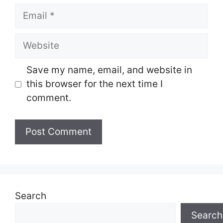
Email
Website
Save my name, email, and website in
this browser for the next time I
comment.
Search
Search