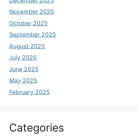
December 2025
November 2025
October 2025
September 2025
August 2025
July 2025
June 2025
May 2025
February 2025
Categories