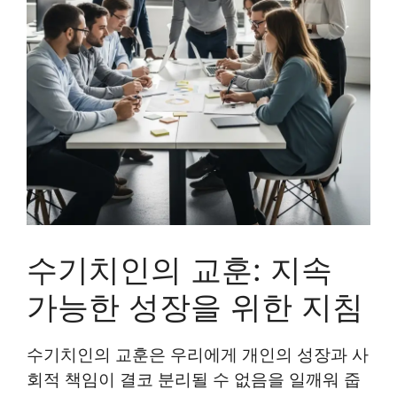
수기치인의 교훈: 지속
가능한 성장을 위한 지침
수기치인의 교훈은 우리에게 개인의 성장과 사
회적 책임이 결코 분리될 수 없음을 일깨워 줍