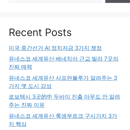
Recent Posts
미국 중간선거 AI 정치자금 3가지 쟁점
유네스코 세계유산 베네치아 근교 빌라 7곳의
진짜 매력
유네스코 세계유산 사프란볼루가 알려주는 3
가지 옛 도시 감성
로보택시 3곳的中 두바이 진출 아무도 안 알려
주는 진짜 이유
유네스코 세계유산 룩셈부르크 구시가지 3가
지 핵심