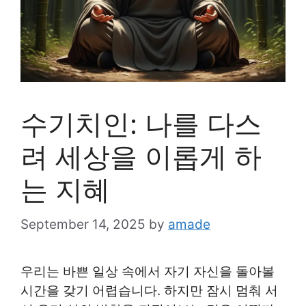
수기치인: 나를 다스
려 세상을 이롭게 하
는 지혜
September 14, 2025
by
amade
우리는 바쁜 일상 속에서 자기 자신을 돌아볼
시간을 갖기 어렵습니다. 하지만 잠시 멈춰 서