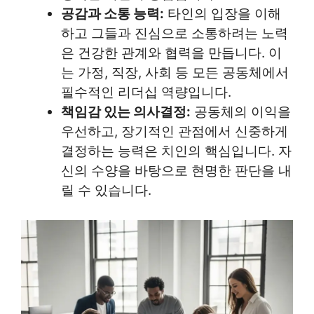
공감과 소통 능력:
타인의 입장을 이해
하고 그들과 진심으로 소통하려는 노력
은 건강한 관계와 협력을 만듭니다. 이
는 가정, 직장, 사회 등 모든 공동체에서
필수적인 리더십 역량입니다.
책임감 있는 의사결정:
공동체의 이익을
우선하고, 장기적인 관점에서 신중하게
결정하는 능력은 치인의 핵심입니다. 자
신의 수양을 바탕으로 현명한 판단을 내
릴 수 있습니다.