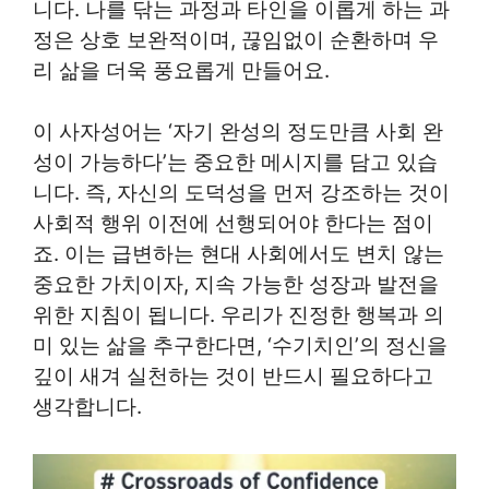
니다. 나를 닦는 과정과 타인을 이롭게 하는 과
정은 상호 보완적이며, 끊임없이 순환하며 우
리 삶을 더욱 풍요롭게 만들어요.
이 사자성어는 ‘자기 완성의 정도만큼 사회 완
성이 가능하다’는 중요한 메시지를 담고 있습
니다. 즉, 자신의 도덕성을 먼저 강조하는 것이
사회적 행위 이전에 선행되어야 한다는 점이
죠. 이는 급변하는 현대 사회에서도 변치 않는
중요한 가치이자, 지속 가능한 성장과 발전을
위한 지침이 됩니다. 우리가 진정한 행복과 의
미 있는 삶을 추구한다면, ‘수기치인’의 정신을
깊이 새겨 실천하는 것이 반드시 필요하다고
생각합니다.