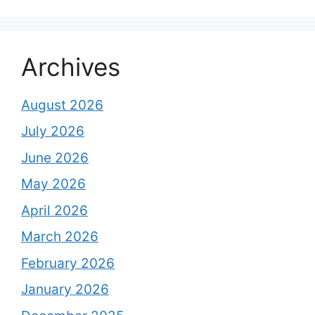
Archives
August 2026
July 2026
June 2026
May 2026
April 2026
March 2026
February 2026
January 2026