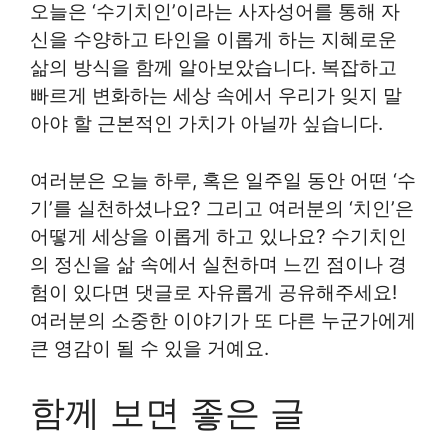
오늘은 ‘수기치인’이라는 사자성어를 통해 자
신을 수양하고 타인을 이롭게 하는 지혜로운
삶의 방식을 함께 알아보았습니다. 복잡하고
빠르게 변화하는 세상 속에서 우리가 잊지 말
아야 할 근본적인 가치가 아닐까 싶습니다.
여러분은 오늘 하루, 혹은 일주일 동안 어떤 ‘수
기’를 실천하셨나요? 그리고 여러분의 ‘치인’은
어떻게 세상을 이롭게 하고 있나요? 수기치인
의 정신을 삶 속에서 실천하며 느낀 점이나 경
험이 있다면 댓글로 자유롭게 공유해주세요!
여러분의 소중한 이야기가 또 다른 누군가에게
큰 영감이 될 수 있을 거예요.
함께 보면 좋은 글