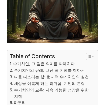
Table of Contents
수기치인, 그 깊은 의미를 파헤치다
수기치인의 유래: 고전 속 지혜를 찾아서
나를 다스리는 삶: 현대적 수기치인의 실천
세상을 이롭게 하는 리더십: 치인의 본질
수기치인의 교훈: 지속 가능한 성장을 위한
지침
마무리