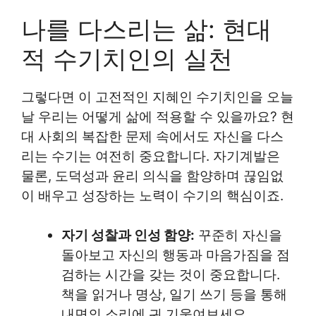
나를 다스리는 삶: 현대
적 수기치인의 실천
그렇다면 이 고전적인 지혜인 수기치인을 오늘
날 우리는 어떻게 삶에 적용할 수 있을까요? 현
대 사회의 복잡한 문제 속에서도 자신을 다스
리는 수기는 여전히 중요합니다. 자기계발은
물론, 도덕성과 윤리 의식을 함양하며 끊임없
이 배우고 성장하는 노력이 수기의 핵심이죠.
자기 성찰과 인성 함양:
꾸준히 자신을
돌아보고 자신의 행동과 마음가짐을 점
검하는 시간을 갖는 것이 중요합니다.
책을 읽거나 명상, 일기 쓰기 등을 통해
내면의 소리에 귀 기울여보세요.