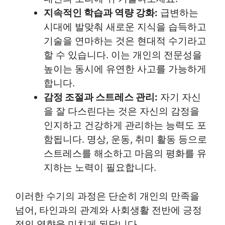
지속적인 학습과 역량 강화:
급변하는
시대에 발맞춰 새로운 지식을 습득하고
기술을 연마하는 것은 현대적 수기라고
할 수 있습니다. 이는 개인의 전문성을
높이는 동시에 유연한 사고를 가능하게
합니다.
감정 조절과 스트레스 관리:
자기 자신
을 잘 다스린다는 것은 자신의 감정을
인지하고 건강하게 관리하는 능력도 포
함됩니다. 명상, 운동, 취미 활동 등으로
스트레스를 해소하고 마음의 평화를 유
지하는 노력이 필요합니다.
이러한 수기의 과정은 단순히 개인의 만족을
넘어, 타인과의 관계와 사회생활 전반에 긍정
적인 영향을 미치게 된답니다.