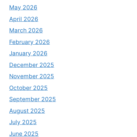
May 2026
April 2026
March 2026
February 2026
January 2026
December 2025
November 2025
October 2025
September 2025
August 2025
July 2025
June 2025