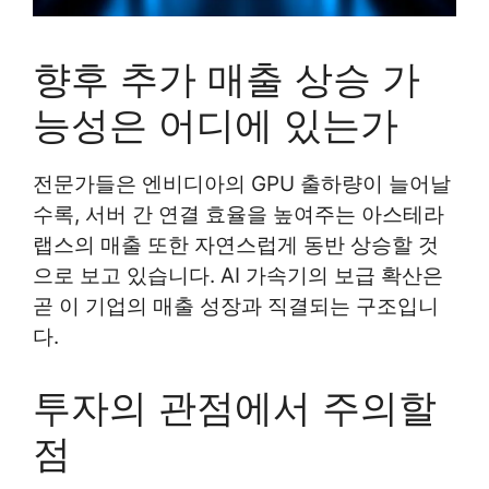
향후 추가 매출 상승 가
능성은 어디에 있는가
전문가들은 엔비디아의 GPU 출하량이 늘어날
수록, 서버 간 연결 효율을 높여주는 아스테라
랩스의 매출 또한 자연스럽게 동반 상승할 것
으로 보고 있습니다. AI 가속기의 보급 확산은
곧 이 기업의 매출 성장과 직결되는 구조입니
다.
투자의 관점에서 주의할
점