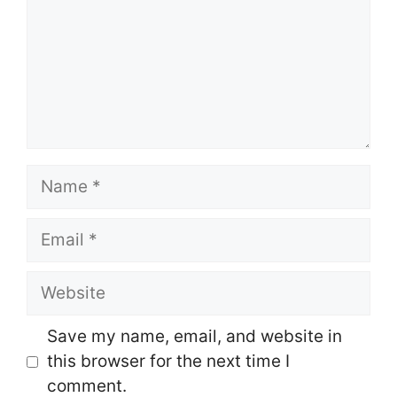
Name
Email
Website
Save my name, email, and website in
this browser for the next time I
comment.