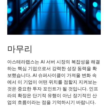
마무리
아스테라랩스는 AI 서버 시장의 복잡성을 해결
하는 핵심 기업으로서 강력한 성장 동력을 확
보했습니다. AI 슈퍼사이클이 가져올 변화 속
에서 이 기업이 어떤 위치를 점할지 지켜보는
것은 중요한 투자 포인트가 될 것입니다. 인프
라의 확장은 단기적 유행이 아닌 장기적인 산
업의 흐름이라는 점을 기억하시기 바랍니다.