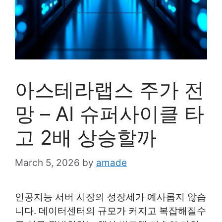
아스테라랩스 주가 전
망 – AI 슈퍼사이클 타
고 2배 상승할까
March 5, 2026
by
amade
인공지능 서버 시장의 성장세가 예사롭지 않습
니다. 데이터센터의 규모가 커지고 복잡해질수