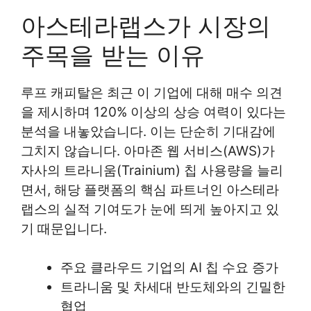
아스테라랩스가 시장의
주목을 받는 이유
루프 캐피탈은 최근 이 기업에 대해 매수 의견
을 제시하며 120% 이상의 상승 여력이 있다는
분석을 내놓았습니다. 이는 단순히 기대감에
그치지 않습니다. 아마존 웹 서비스(AWS)가
자사의 트라니움(Trainium) 칩 사용량을 늘리
면서, 해당 플랫폼의 핵심 파트너인 아스테라
랩스의 실적 기여도가 눈에 띄게 높아지고 있
기 때문입니다.
주요 클라우드 기업의 AI 칩 수요 증가
트라니움 및 차세대 반도체와의 긴밀한
협업