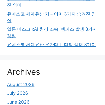
진 의미
유네스코 세계유산 카나이마 3가지 숨겨진 진
실
일론 머스크 xAI 환경 소속, 멤피스 발생 3가지
쟁점
유네스코 세계유산 우간다 빈디의 생태 3가지
Archives
August 2026
July 2026
June 2026