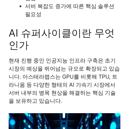
서버 복잡도 증가에 따른 핵심 솔루션
필요성
AI 슈퍼사이클이란 무엇
인가
현재 진행 중인 인공지능 인프라 구축은 초기
시장의 예상을 뛰어넘는 규모로 확장되고 있습
니다. 아스테라랩스는 GPU를 비롯해 TPU, 트
라니움 등 다양한 형태의 AI 가속기 시장에서
서버 내부의 병목 현상을 해결하는 핵심 기술
을 보유하고 있습니다.