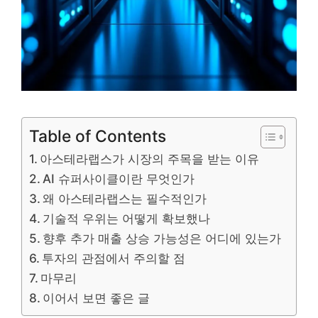
Table of Contents
아스테라랩스가 시장의 주목을 받는 이유
AI 슈퍼사이클이란 무엇인가
왜 아스테라랩스는 필수적인가
기술적 우위는 어떻게 확보했나
향후 추가 매출 상승 가능성은 어디에 있는가
투자의 관점에서 주의할 점
마무리
이어서 보면 좋은 글