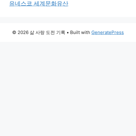
유네스코 세계문화유산
© 2026 삶 사랑 도전 기록
• Built with
GeneratePress