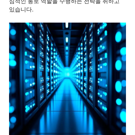
심적인 통로 역할을 수행하는 전략을 취하고
있습니다.