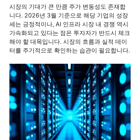
시장의 기대가 큰 만큼 주가 변동성도 존재합
니다. 2026년 3월 기준으로 해당 기업의 성장
세는 긍정적이나, AI 인프라 시장 내 경쟁 역시
가속화되고 있다는 점은 투자자가 반드시 체크
해야 할 대목입니다. 시장의 흐름과 실적 데이
터를 주기적으로 확인하는 습관이 필요합니다.