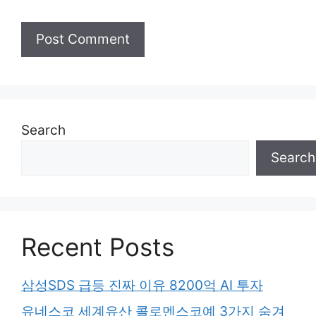
Search
Search
Recent Posts
삼성SDS 급등 진짜 이유 8200억 AI 투자
유네스코 세계유산 콜로멘스코예 3가지 숨겨