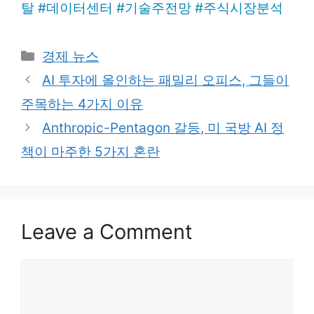
탈
#
데이터센터
#
기술주전망
#
주식시장분석
Categories
경제 뉴스
AI 투자에 올인하는 패밀리 오피스, 그들이
주목하는 4가지 이유
Anthropic-Pentagon 갈등, 미 국방 AI 정
책이 마주한 5가지 혼란
Leave a Comment
Comment