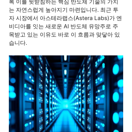
록 이를 뒷받침하는 핵심 반도체 기술의 가치
는 자연스럽게 높아지기 마련입니다. 최근 투
자 시장에서 아스테라랩스(Astera Labs)가 엔
비디아를 잇는 새로운 AI 반도체 유망주로 주
목받고 있는 이유도 바로 이 흐름과 맞닿아 있
습니다.