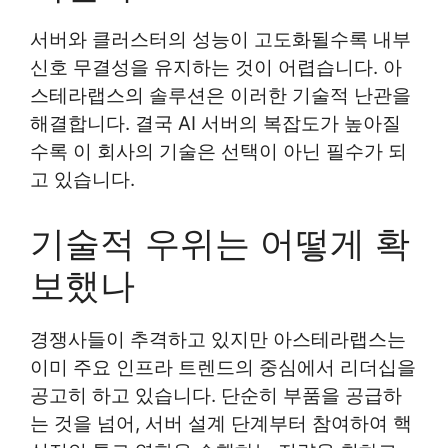
서버와 클러스터의 성능이 고도화될수록 내부
신호 무결성을 유지하는 것이 어렵습니다. 아
스테라랩스의 솔루션은 이러한 기술적 난관을
해결합니다. 결국 AI 서버의 복잡도가 높아질
수록 이 회사의 기술은 선택이 아닌 필수가 되
고 있습니다.
기술적 우위는 어떻게 확
보했나
경쟁사들이 추격하고 있지만 아스테라랩스는
이미 주요 인프라 트렌드의 중심에서 리더십을
공고히 하고 있습니다. 단순히 부품을 공급하
는 것을 넘어, 서버 설계 단계부터 참여하여 핵