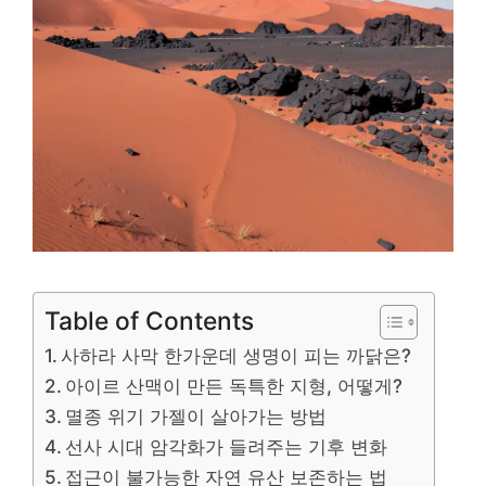
Table of Contents
사하라 사막 한가운데 생명이 피는 까닭은?
아이르 산맥이 만든 독특한 지형, 어떻게?
멸종 위기 가젤이 살아가는 방법
선사 시대 암각화가 들려주는 기후 변화
접근이 불가능한 자연 유산 보존하는 법