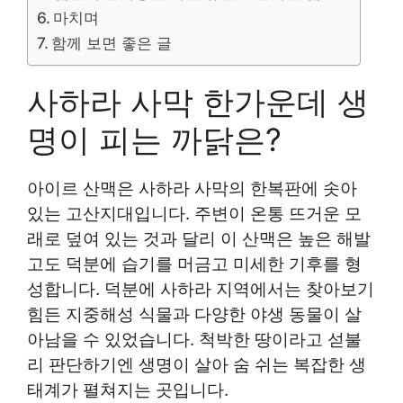
마치며
함께 보면 좋은 글
사하라 사막 한가운데 생
명이 피는 까닭은?
아이르 산맥은 사하라 사막의 한복판에 솟아
있는 고산지대입니다. 주변이 온통 뜨거운 모
래로 덮여 있는 것과 달리 이 산맥은 높은 해발
고도 덕분에 습기를 머금고 미세한 기후를 형
성합니다. 덕분에 사하라 지역에서는 찾아보기
힘든 지중해성 식물과 다양한 야생 동물이 살
아남을 수 있었습니다. 척박한 땅이라고 섣불
리 판단하기엔 생명이 살아 숨 쉬는 복잡한 생
태계가 펼쳐지는 곳입니다.