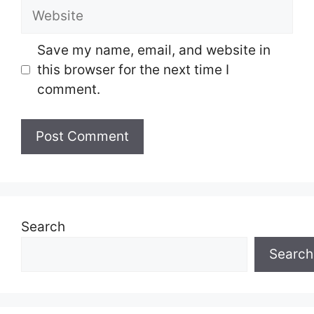
Website
Save my name, email, and website in
this browser for the next time I
comment.
Search
Search