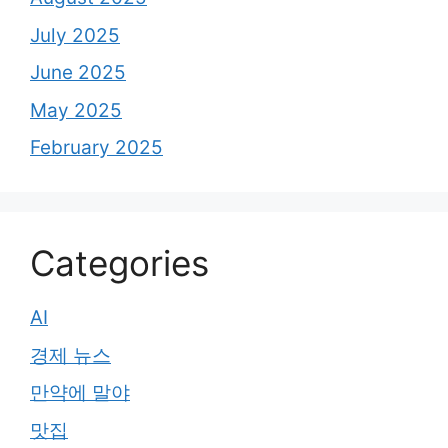
July 2025
June 2025
May 2025
February 2025
Categories
AI
경제 뉴스
만약에 말야
맛집