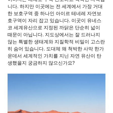
니다. 하지만 이곳에는 전 세계에서 가장 거대
한 보호구역 중 하나인 아이르 테네레 자연보
호구역이 자리 잡고 있습니다. 이곳이 유네스
코 세계유산으로 지정된 까닭은 단순히 넓이
때문이 아닙니다. 지도상에서는 잘 드러나지
않는 특별한 생태계와 지질학적 비밀이 고스란
히 숨어 있습니다. 도대체 왜 척박한 사막 한가
운데서 세계적인 가치를 지닌 자연 유산이 탄
생했을지 궁금하지 않으신가요?