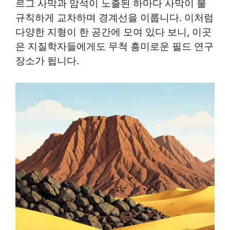
르그 사막과 암석이 노출된 하마다 사막이 불
규칙하게 교차하며 경계선을 이룹니다. 이처럼
다양한 지형이 한 공간에 모여 있다 보니, 이곳
은 지질학자들에게도 무척 흥미로운 필드 연구
장소가 됩니다.