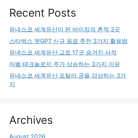
Recent Posts
유네스코 세계유산이 된 바이킹의 흔적 3곳
스타벅스 챗GPT 신규 음료 추천 3가지 활용법
유네스코 세계유산 교토 17곳 숨겨진 사적
마벨 테크놀로지 주가 상승하는 3가지 이유
유네스코 세계유산 포탈라 궁을 감상하는 3가
지
Archives
August 2026