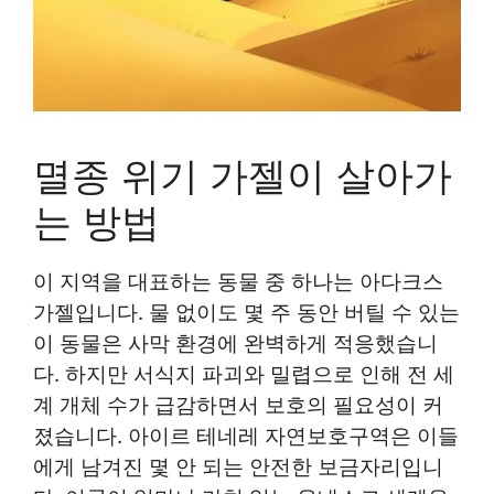
멸종 위기 가젤이 살아가
는 방법
이 지역을 대표하는 동물 중 하나는 아다크스
가젤입니다. 물 없이도 몇 주 동안 버틸 수 있는
이 동물은 사막 환경에 완벽하게 적응했습니
다. 하지만 서식지 파괴와 밀렵으로 인해 전 세
계 개체 수가 급감하면서 보호의 필요성이 커
졌습니다. 아이르 테네레 자연보호구역은 이들
에게 남겨진 몇 안 되는 안전한 보금자리입니