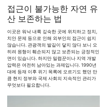
접근이 불가능한 자연 유
산 보존하는 법
이곳은 워낙 내륙 깊숙한 곳에 위치하고 정치,
치안 문제 등으로 인해 외부인의 접근이 쉽지
않습니다. 관광객의 발길이 닿지 않다 보니 오
히려 원형이 훼손되지 않고 보존되는 긍정적인
면이 있습니다. 하지만 밀렵꾼이나 지역 개발
압력은 여전히 남아있는 과제입니다. 1990년
대에 등재 이후 위기 목록에 오르기도 했던 만
큼 현지 정부와 국제 사회의 지속적인 관리가
무엇보다 필요합니다.