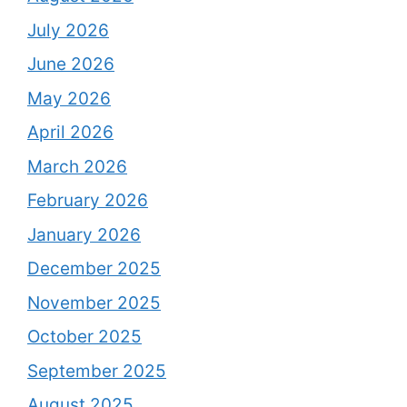
July 2026
June 2026
May 2026
April 2026
March 2026
February 2026
January 2026
December 2025
November 2025
October 2025
September 2025
August 2025