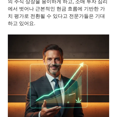
의 주식 상장을 용이하게 하고, 소매 투자 심리
에서 벗어나 근본적인 현금 흐름에 기반한 가
치 평가로 전환될 수 있다고 전문가들은 기대
하고 있어요.