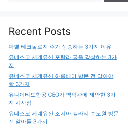
Recent Posts
마벨 테크놀로지 주가 상승하는 3가지 이유
유네스코 세계유산 포탈라 궁을 감상하는 3가
지
유네스코 세계유산 하롱베이 방문 전 알아야
할 3가지
유나이티드항공 CEO가 백악관에 제안한 3가
지 시사점
유네스코 세계유산 조지아 겔라티 수도원 방문
전 알아둘 3가지