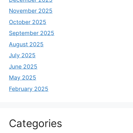
November 2025
October 2025
September 2025
August 2025
July 2025
June 2025
May 2025
February 2025
Categories