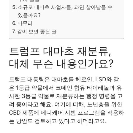
소규모 대마초 사업자들, 과연 살아남을 수
있을까요?
마무리
같이 보면 좋은 글
트럼프 대마초 재분류,
대체 무슨 내용인가요?
트럼프 대통령은 대마초를 헤로인, LSD와 같
은 1등급 약물에서 코데인 함유 타이레놀과 유
사한 3등급 약물로 재분류하는 행정 명령을 고
려 중이라고 해요. 여기에 더해, 노년층을 위한
CBD 제품에 메디케어 시범 프로그램을 적용하
는 방안도 검토하고 있다고 하더라고요.