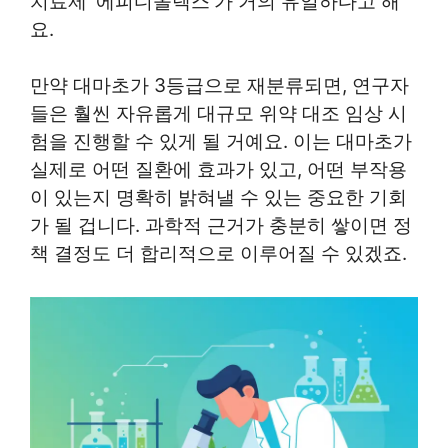
치료제 ‘에피디올렉스’가 거의 유일하다고 해
요.
만약 대마초가 3등급으로 재분류되면, 연구자
들은 훨씬 자유롭게 대규모 위약 대조 임상 시
험을 진행할 수 있게 될 거예요. 이는 대마초가
실제로 어떤 질환에 효과가 있고, 어떤 부작용
이 있는지 명확히 밝혀낼 수 있는 중요한 기회
가 될 겁니다. 과학적 근거가 충분히 쌓이면 정
책 결정도 더 합리적으로 이루어질 수 있겠죠.