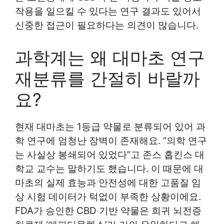
작용을 일으킬 수 있다는 연구 결과도 있어서
신중한 접근이 필요하다는 의견이 많습니다.
과학계는 왜 대마초 연구
재분류를 간절히 바랄까
요?
현재 대마초는 1등급 약물로 분류되어 있어 과
학 연구에 엄청난 장벽이 존재해요. “의학 연구
는 사실상 봉쇄되어 있었다”고 존스 홉킨스 대
학교 교수는 말하기도 했습니다. 이 때문에 대
마초의 실제 효능과 안전성에 대한 고품질 임
상 시험 데이터가 턱없이 부족한 상황이에요.
FDA가 승인한 CBD 기반 약물은 희귀 뇌전증