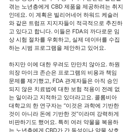
겪는 노년층에게 CBD 제품을 제공하려는 취지
인데요. 이 계획은 빌리어네어 하워드 케슬러
와 같은 트럼프 지지자들이 적극적으로 추진하
고 있다고 합니다. 이들은 FDA의 까다로운 임
상 시험 절차를 우회하고, 실제 데이터를 수집
하는 시범 프로그램을 제안하고 있어요.
하지만 이에 대한 우려도 만만치 않아요. 하원
의장 마이크 존슨은 프로그램의 비용과 책임
문제를 제기했고, FDA 관계자들은 아직 승인
되지 않은 치료법에 대한 보험 적용이 전례 없
는 일이라고 지적하고 있더라고요. 콜롬비아
대학교의 한 연구자는 “이것은 과학에 기반한
것이 아니라 돈에 기반한 것”이라며 강력하게
비판하기도 했어요. 특히 여러 약물을 복용하
는 노년층에게 CBD가 간 독성이나 약물 상호