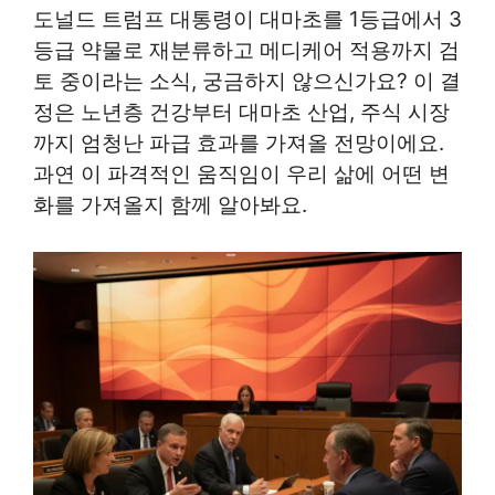
도널드 트럼프 대통령이 대마초를 1등급에서 3
등급 약물로 재분류하고 메디케어 적용까지 검
토 중이라는 소식, 궁금하지 않으신가요? 이 결
정은 노년층 건강부터 대마초 산업, 주식 시장
까지 엄청난 파급 효과를 가져올 전망이에요.
과연 이 파격적인 움직임이 우리 삶에 어떤 변
화를 가져올지 함께 알아봐요.