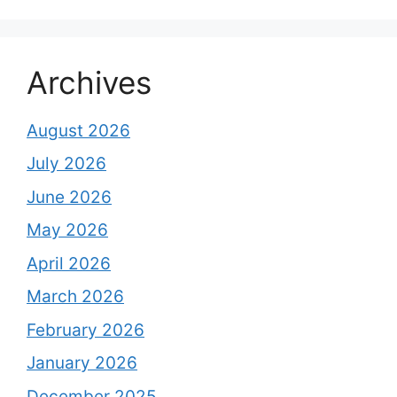
Archives
August 2026
July 2026
June 2026
May 2026
April 2026
March 2026
February 2026
January 2026
December 2025