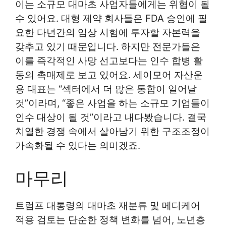
이는 소규모 대마초 사업자들에게는 위협이 될
수 있어요. 대형 제약 회사들은 FDA 승인에 필
요한 다년간의 임상 시험에 투자할 자본력을
갖추고 있기 때문입니다. 하지만 전문가들은
이를 즉각적인 사망 선고보다는 인수 합병 활
동의 촉매제로 보고 있어요. 세이모어 자산운
용 대표는 “섹터에서 더 많은 통합이 일어날
것”이라며, “좋은 사업을 하는 소규모 기업들이
인수 대상이 될 것”이라고 내다봤습니다. 결국
치열한 경쟁 속에서 살아남기 위한 구조조정이
가속화될 수 있다는 의미겠죠.
마무리
트럼프 대통령의 대마초 재분류 및 메디케어
적용 검토는 단순한 정책 변화를 넘어, 노년층