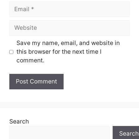
Email
Website
Save my name, email, and website in
this browser for the next time I
comment.
Search
Search