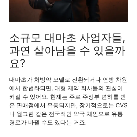
소규모 대마초 사업자들,
과연 살아남을 수 있을까
요?
대마초가 처방약 모델로 전환되거나 연방 차원
에서 합법화되면, 대형 제약 회사들의 관심이
커질 수 있어요. 현재는 주로 주정부 면허를 받
은 판매점에서 유통되지만, 장기적으로는 CVS
나 월그린 같은 전국적인 약국 체인으로 유통
경로가 바뀔 수도 있다는 거죠.