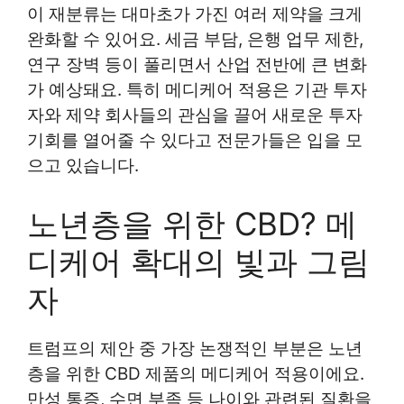
이 재분류는 대마초가 가진 여러 제약을 크게
완화할 수 있어요. 세금 부담, 은행 업무 제한,
연구 장벽 등이 풀리면서 산업 전반에 큰 변화
가 예상돼요. 특히 메디케어 적용은 기관 투자
자와 제약 회사들의 관심을 끌어 새로운 투자
기회를 열어줄 수 있다고 전문가들은 입을 모
으고 있습니다.
노년층을 위한 CBD? 메
디케어 확대의 빛과 그림
자
트럼프의 제안 중 가장 논쟁적인 부분은 노년
층을 위한 CBD 제품의 메디케어 적용이에요.
만성 통증, 수면 부족 등 나이와 관련된 질환을