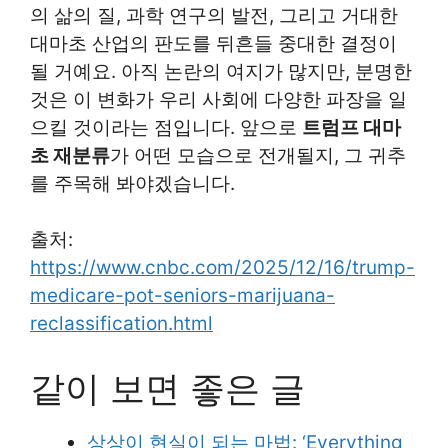
의 삶의 질, 과학 연구의 발전, 그리고 거대한
대마초 산업의 판도를 뒤흔들 중대한 결정이
될 거예요. 아직 논란의 여지가 많지만, 분명한
것은 이 변화가 우리 사회에 다양한 파장을 일
으킬 것이라는 점입니다. 앞으로
트럼프 대마
초 재분류
가 어떤 모습으로 전개될지, 그 귀추
를 주목해 봐야겠습니다.
출처:
https://www.cnbc.com/2025/12/16/trump-
medicare-pot-seniors-marijuana-
reclassification.html
같이 보면 좋은 글
상상이 현실이 되는 마법: ‘Everything